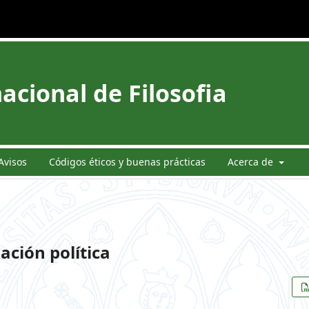
acional de Filosofia
Avisos
Códigos éticos y buenas prácticas
Acerca de
ación política