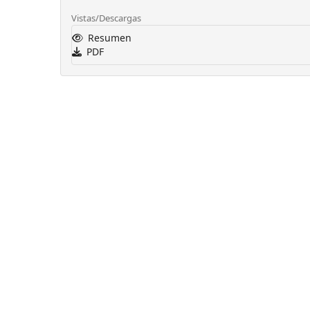
Vistas/Descargas
Resumen
PDF