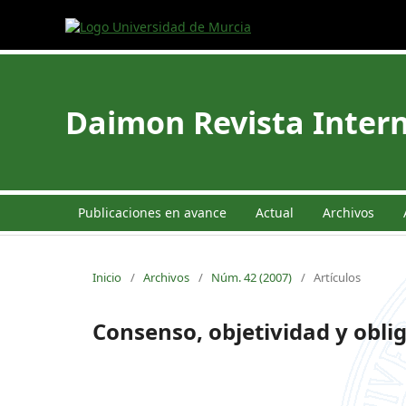
Daimon Revista Intern
Publicaciones en avance
Actual
Archivos
Inicio
/
Archivos
/
Núm. 42 (2007)
/
Artículos
Consenso, objetividad y oblig