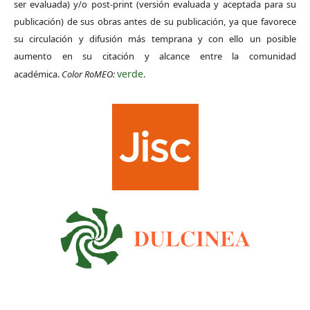
ser evaluada) y/o post-print (versión evaluada y aceptada para su
publicación) de sus obras antes de su publicación, ya que favorece
su circulación y difusión más temprana y con ello un posible
aumento en su citación y alcance entre la comunidad
verde
académica.
Color RoMEO:
.