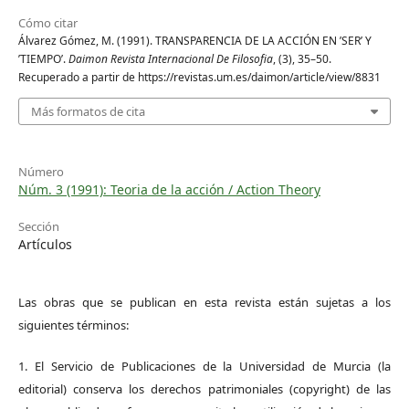
Cómo citar
Álvarez Gómez, M. (1991). TRANSPARENCIA DE LA ACCIÓN EN ’SER’ Y
’TIEMPO’.
Daimon Revista Internacional De Filosofia
, (3), 35–50.
Recuperado a partir de https://revistas.um.es/daimon/article/view/8831
Más formatos de cita
Número
Núm. 3 (1991): Teoria de la acción / Action Theory
Sección
Artículos
Las obras que se publican en esta revista están sujetas a los
siguientes términos:
1. El Servicio de Publicaciones de la Universidad de Murcia (la
editorial) conserva los derechos patrimoniales (copyright) de las