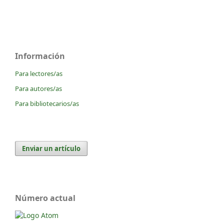
Información
Para lectores/as
Para autores/as
Para bibliotecarios/as
Enviar un artículo
Número actual