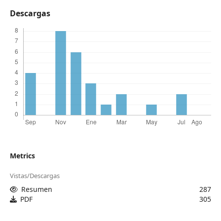
Descargas
Metrics
Vistas/Descargas
Resumen
287
PDF
305