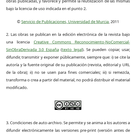
obras publicadas, y favorece y permite la reutilización de las mismas
bajo la licencia de uso indicada en el punto 2.
©
Servicio de Publicaciones, Universidad de Murcia
, 2011
2. Las obras se publican en la edición electrónica de la revista bajo
una licencia
Creative Commons Reconocimiento-NoComercial-
SinObraDerivada 3.0 España
(
texto legal
). Se pueden copiar, usar,
difundir, transmitir y exponer públicamente, siempre que: i) se cite la
autoría y la fuente original de su publicación (revista, editorial y URL
de la obra); ii) no se usen para fines comerciales; iii) si remezcla,
transforma o crea a partir del material, no podrá distribuir el material
modificado.
3. Condiciones de auto-archivo. Se permite y se anima a los autores a
difundir electrónicamente las versiones pre-print (versión antes de