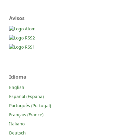
Avisos
Idioma
English
Español (España)
Português (Portugal)
Français (France)
Italiano
Deutsch