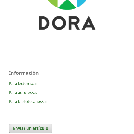
Información
Para lectores/as
Para autores/as
Para bibliotecarios/as
Enviar un artículo