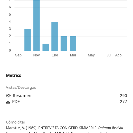
Metrics
Vistas/Descargas
Resumen
290
PDF
277
Cómo citar
Maestre, A. (1989). ENTREVISTA CON GERD KIMMERLE.
Daimon Revista