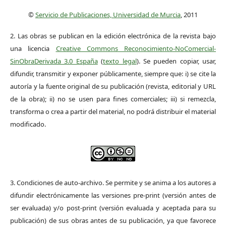
©
Servicio de Publicaciones, Universidad de Murcia
, 2011
2. Las obras se publican en la edición electrónica de la revista bajo
una licencia
Creative Commons Reconocimiento-NoComercial-
SinObraDerivada 3.0 España
(
texto legal
). Se pueden copiar, usar,
difundir, transmitir y exponer públicamente, siempre que: i) se cite la
autoría y la fuente original de su publicación (revista, editorial y URL
de la obra); ii) no se usen para fines comerciales; iii) si remezcla,
transforma o crea a partir del material, no podrá distribuir el material
modificado.
3. Condiciones de auto-archivo. Se permite y se anima a los autores a
difundir electrónicamente las versiones pre-print (versión antes de
ser evaluada) y/o post-print (versión evaluada y aceptada para su
publicación) de sus obras antes de su publicación, ya que favorece