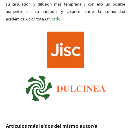
su circulación y difusión más temprana y con ello un posible
aumento en su citación y alcance entre la comunidad
verde
académica.
Color RoMEO:
.
Artículos más leídos del mismo autor/a