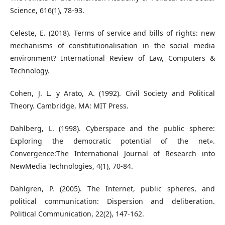
Science, 616(1), 78-93.
Celeste, E. (2018). Terms of service and bills of rights: new
mechanisms of constitutionalisation in the social media
environment? International Review of Law, Computers &
Technology.
Cohen, J. L. y Arato, A. (1992). Civil Society and Political
Theory. Cambridge, MA: MIT Press.
Dahlberg, L. (1998). Cyberspace and the public sphere:
Exploring the democratic potential of the net».
Convergence:The International Journal of Research into
NewMedia Technologies, 4(1), 70-84.
Dahlgren, P. (2005). The Internet, public spheres, and
political communication: Dispersion and deliberation.
Political Communication, 22(2), 147-162.