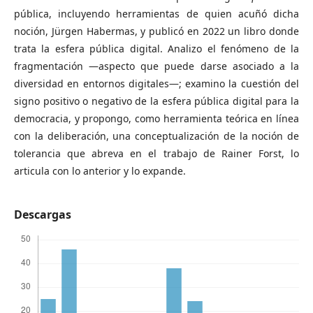
pública, incluyendo herramientas de quien acuñó dicha
noción, Jürgen Habermas, y publicó en 2022 un libro donde
trata la esfera pública digital. Analizo el fenómeno de la
fragmentación —aspecto que puede darse asociado a la
diversidad en entornos digitales—; examino la cuestión del
signo positivo o negativo de la esfera pública digital para la
democracia, y propongo, como herramienta teórica en línea
con la deliberación, una conceptualización de la noción de
tolerancia que abreva en el trabajo de Rainer Forst, lo
articula con lo anterior y lo expande.
Descargas