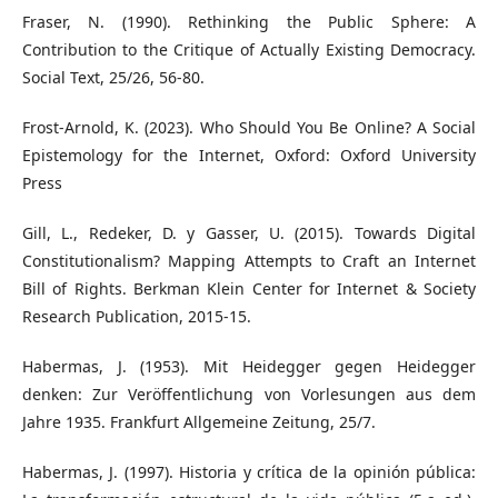
Fraser, N. (1990). Rethinking the Public Sphere: A
Contribution to the Critique of Actually Existing Democracy.
Social Text, 25/26, 56-80.
Frost-Arnold, K. (2023). Who Should You Be Online? A Social
Epistemology for the Internet, Oxford: Oxford University
Press
Gill, L., Redeker, D. y Gasser, U. (2015). Towards Digital
Constitutionalism? Mapping Attempts to Craft an Internet
Bill of Rights. Berkman Klein Center for Internet & Society
Research Publication, 2015-15.
Habermas, J. (1953). Mit Heidegger gegen Heidegger
denken: Zur Veröffentlichung von Vorlesungen aus dem
Jahre 1935. Frankfurt Allgemeine Zeitung, 25/7.
Habermas, J. (1997). Historia y crítica de la opinión pública: