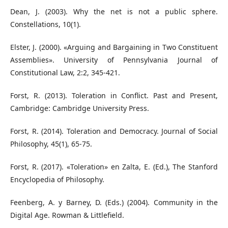
Dean, J. (2003). Why the net is not a public sphere.
Constellations, 10(1).
Elster, J. (2000). «Arguing and Bargaining in Two Constituent
Assemblies». University of Pennsylvania Journal of
Constitutional Law, 2:2, 345-421.
Forst, R. (2013). Toleration in Conflict. Past and Present,
Cambridge: Cambridge University Press.
Forst, R. (2014). Toleration and Democracy. Journal of Social
Philosophy, 45(1), 65-75.
Forst, R. (2017). «Toleration» en Zalta, E. (Ed.), The Stanford
Encyclopedia of Philosophy.
Feenberg, A. y Barney, D. (Eds.) (2004). Community in the
Digital Age. Rowman & Littlefield.