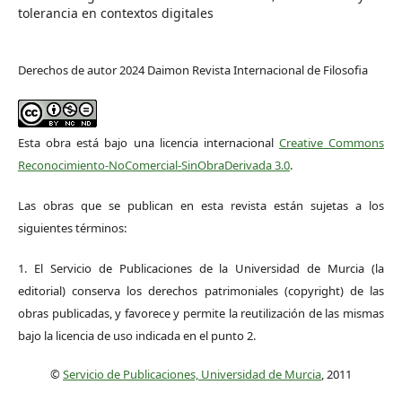
tolerancia en contextos digitales
Derechos de autor 2024 Daimon Revista Internacional de Filosofia
Esta obra está bajo una licencia internacional
Creative Commons
Reconocimiento-NoComercial-SinObraDerivada 3.0
.
Las obras que se publican en esta revista están sujetas a los
siguientes términos:
1. El Servicio de Publicaciones de la Universidad de Murcia (la
editorial) conserva los derechos patrimoniales (copyright) de las
obras publicadas, y favorece y permite la reutilización de las mismas
bajo la licencia de uso indicada en el punto 2.
©
Servicio de Publicaciones, Universidad de Murcia
, 2011