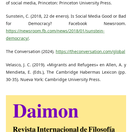
of social media, Princeton: Princeton University Press.
Sunstein, C. (2018, 22 de enero). Is Social Media Good or Bad
for Democracy? Facebook Newsroom.
https://newsroom.fb.com/news/2018/01/sunstein-
democracy/
.
The Conversation (2024).
https://theconversation.com/global
Velasco, J. C. (2019). «Migrants and Refugees» en Allen, A. y
Mendieta, E. (Eds.), The Cambridge Habermas Lexicon (pp.
30-35). Nueva York: Cambridge University Press.