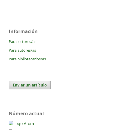
Información
Para lectores/as
Para autores/as
Para bibliotecarios/as
Enviar un artículo
Número actual