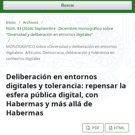
Buscar
Inicio
/
Archivos
/
Núm. 93 (2024): Septiembre - Diciembre: monográfico sobre
"Diversidad y deliberación en entornos digitales"
/
MONOGRÁFICO sobre «Diversidad y deliberación en entornos
digitales». Artículos: Democracia, deliberación y tolerancia en
contextos digitales
Deliberación en entornos
digitales y tolerancia: repensar la
esfera pública digital, con
Habermas y más allá de
Habermas
PDF
HTML