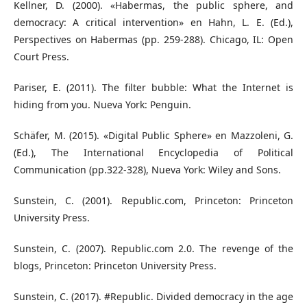
Kellner, D. (2000). «Habermas, the public sphere, and
democracy: A critical intervention» en Hahn, L. E. (Ed.),
Perspectives on Habermas (pp. 259-288). Chicago, IL: Open
Court Press.
Pariser, E. (2011). The filter bubble: What the Internet is
hiding from you. Nueva York: Penguin.
Schäfer, M. (2015). «Digital Public Sphere» en Mazzoleni, G.
(Ed.), The International Encyclopedia of Political
Communication (pp.322-328), Nueva York: Wiley and Sons.
Sunstein, C. (2001). Republic.com, Princeton: Princeton
University Press.
Sunstein, C. (2007). Republic.com 2.0. The revenge of the
blogs, Princeton: Princeton University Press.
Sunstein, C. (2017). #Republic. Divided democracy in the age