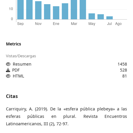
Metrics
Vistas/Descargas
Resumen
1458
PDF
528
HTML
81
Citas
Carriquiry, A. (2019). De la «esfera pública plebeya» a las
esferas públicas en plural. Revista Encuentros
Latinoamericanos, III (2), 72-97.