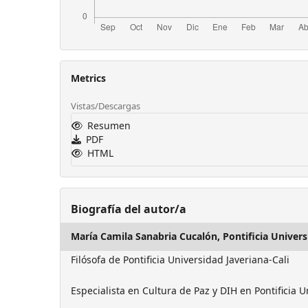
Metrics
Vistas/Descargas
Resumen
PDF
HTML
Biografía del autor/a
María Camila Sanabria Cucalón,
Pontificia Univers
Filósofa de Pontificia Universidad Javeriana-Cali
Especialista en Cultura de Paz y DIH en Pontificia U