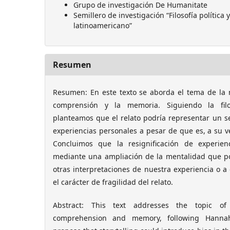
Grupo de investigación De Humanitate
Semillero de investigación “Filosofía política
latinoamericano”
Resumen
Resumen: En este texto se aborda el tema de la na
comprensión y la memoria. Siguiendo la fil
planteamos que el relato podría representar un se
experiencias personales a pesar de que es, a su ve
Concluimos que la resignificación de experien
mediante una ampliación de la mentalidad que po
otras interpretaciones de nuestra experiencia o a 
el carácter de fragilidad del relato.
Abstract: This text addresses the topic of 
comprehension and memory, following Hannah