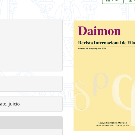
to, juicio