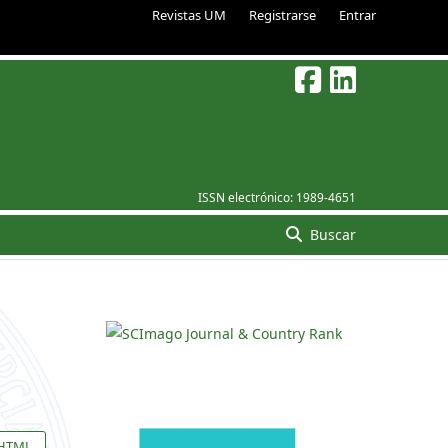
Revistas UM
Registrarse
Entrar
ISSN electrónico:
1989-4651
Buscar
HTML