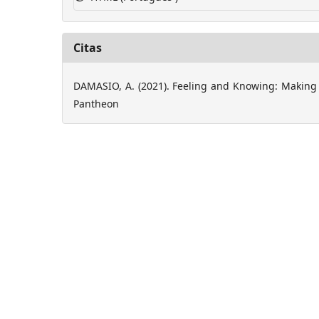
Citas
DAMASIO, A. (2021). Feeling and Knowing: Making
Pantheon