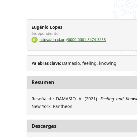
Eugénio Lopes
Independiente
https://orcid.org/0000-0001-8474-3538
Damasio, feeling, knowing
Palabras clave:
Resumen
Reseña de DAMASIO, A. (2021).
Feeling and Know
New York: Pantheon
Descargas