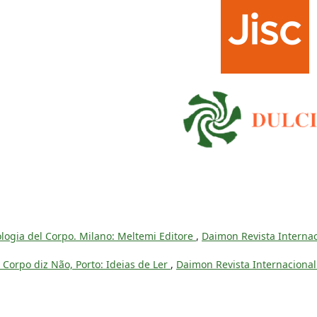
ologia del Corpo. Milano: Meltemi Editore
,
Daimon Revista Internac
Corpo diz Não, Porto: Ideias de Ler
,
Daimon Revista Internacional