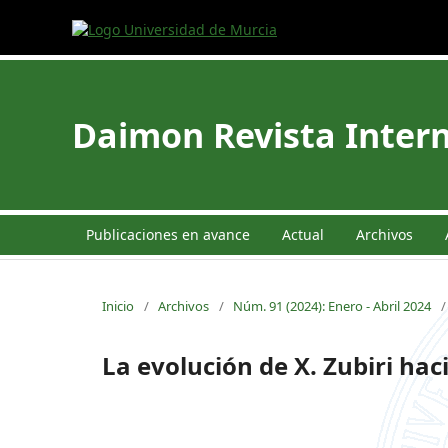
Daimon Revista Intern
Publicaciones en avance
Actual
Archivos
Inicio
/
Archivos
/
Núm. 91 (2024): Enero - Abril 2024
/
La evolución de X. Zubiri hac