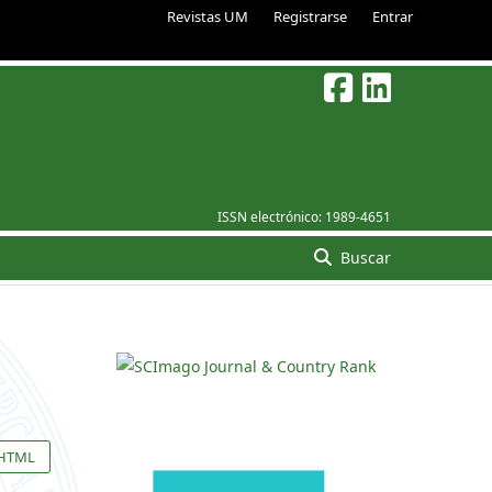
Revistas UM
Registrarse
Entrar
ISSN electrónico:
1989-4651
Buscar
HTML