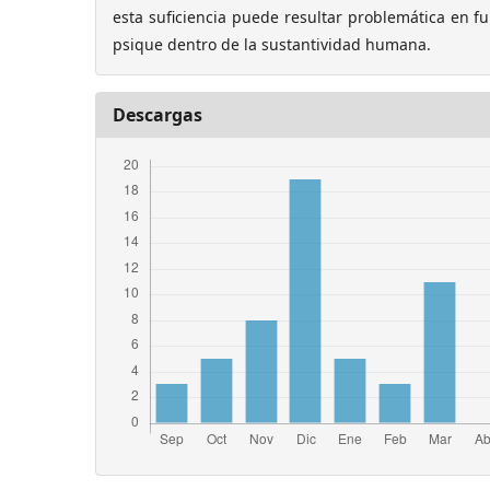
esta suficiencia puede resultar problemática en fu
psique dentro de la sustantividad humana.
Descargas