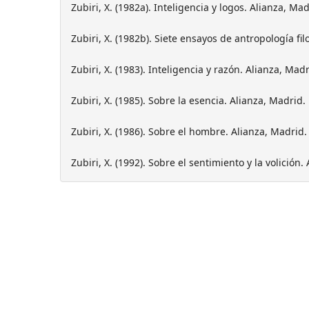
Zubiri, X. (1982a). Inteligencia y logos. Alianza, Mad
Zubiri, X. (1982b). Siete ensayos de antropología fil
Zubiri, X. (1983). Inteligencia y razón. Alianza, Madr
Zubiri, X. (1985). Sobre la esencia. Alianza, Madrid.
Zubiri, X. (1986). Sobre el hombre. Alianza, Madrid.
Zubiri, X. (1992). Sobre el sentimiento y la volición.