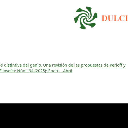
ad distintiva del genio. Una revisión de las propuestas de Perloff y
ilosofia: Núm. 94 (2025): Enero - Abril