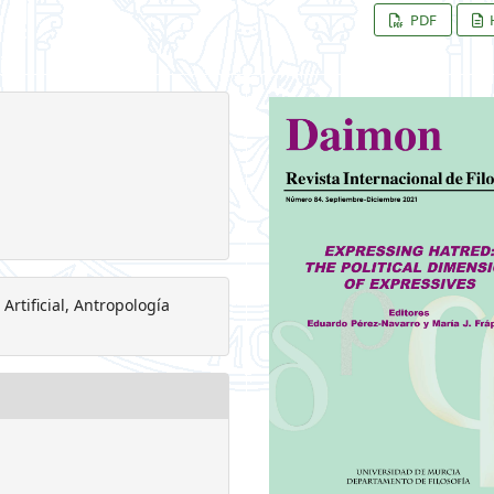
PDF
Artificial, Antropología