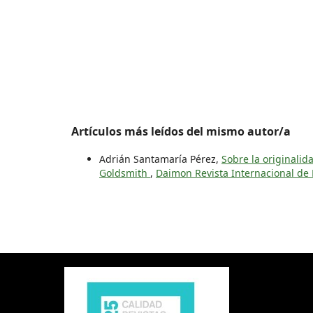
Artículos más leídos del mismo autor/a
Adrián Santamaría Pérez,
Sobre la originalid
Goldsmith
,
Daimon Revista Internacional de F