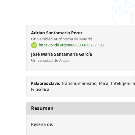
Adrián Santamaría Pérez
Universidad Autónoma de Madrid
https://orcid.org/0000-0003-1573-1132
José María Santamaría García
Universidad de Alcalá
Transhumanismo, Ética, Inteligencia 
Palabras clave:
Filosófica
Resumen
Reseña de: