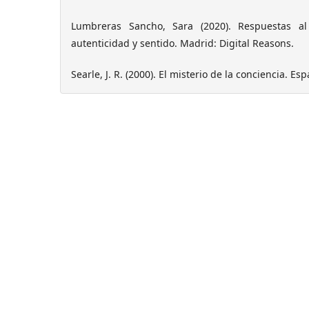
Lumbreras Sancho, Sara (2020). Respuestas a
autenticidad y sentido. Madrid: Digital Reasons.
Searle, J. R. (2000). El misterio de la conciencia. Es