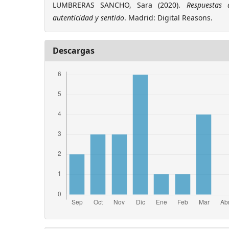
LUMBRERAS SANCHO, Sara (2020).
Respuestas 
autenticidad y sentido
. Madrid: Digital Reasons.
Descargas