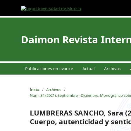
Daimon Revista Intern
Publicaciones en avance
Actual
Archivos
Inicio
/
Archivos
/
Núm. 84 (2021): Septiembre - Diciembre. Monográfico sobr
LUMBRERAS SANCHO, Sara (2
Cuerpo, autenticidad y senti