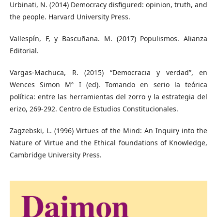
Urbinati, N. (2014) Democracy disfigured: opinion, truth, and
the people. Harvard University Press.
Vallespín, F, y Bascuñana. M. (2017) Populismos. Alianza
Editorial.
Vargas-Machuca, R. (2015) “Democracia y verdad”, en
Wences Simon Mª I (ed). Tomando en serio la teórica
política: entre las herramientas del zorro y la estrategia del
erizo, 269-292. Centro de Estudios Constitucionales.
Zagzebski, L. (1996) Virtues of the Mind: An Inquiry into the
Nature of Virtue and the Ethical foundations of Knowledge,
Cambridge University Press.