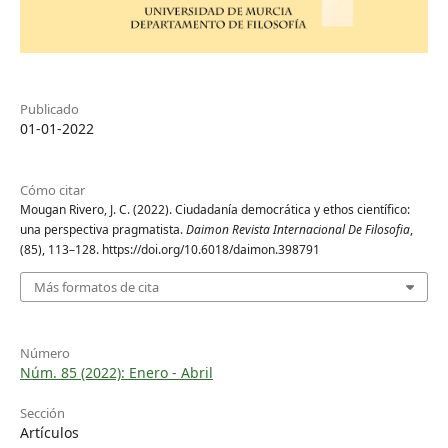
Publicado
01-01-2022
Cómo citar
Mougan Rivero, J. C. (2022). Ciudadanía democrática y ethos científico:
una perspectiva pragmatista.
Daimon Revista Internacional De Filosofia
,
(85), 113–128. https://doi.org/10.6018/daimon.398791
Más formatos de cita
Número
Núm. 85 (2022): Enero - Abril
Sección
Artículos