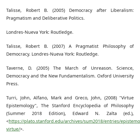
Talisse, Robert B. (2005) Democracy after Liberalism:
Pragmatism and Deliberative Politics.
Londres-Nueva York: Routledge.
Talisse, Robert B. (2007) A Pragmatist Philosophy of
Democracy. Londres-Nueva York: Routledge.
Taverne, D. (2005) The March of Unreason. Science,
Democracy and the New Fundamentalism. Oxford University
Press.
Turri, John, Alfano, Mark and Greco, John, (2008) "Virtue
Epistemology", The Stanford Encyclopedia of Philosophy
(Summer 2018 Edition), Edward N. Zalta (ed.),
<
https://plato.stanford.edu/archives/sum2018/entries/epistemo
virtue/
>.