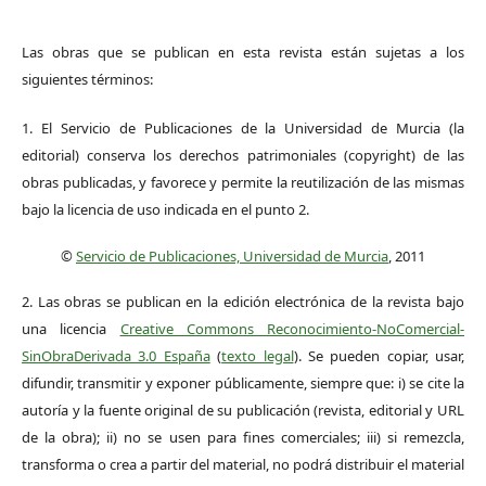
Las obras que se publican en esta revista están sujetas a los
siguientes términos:
1. El Servicio de Publicaciones de la Universidad de Murcia (la
editorial) conserva los derechos patrimoniales (copyright) de las
obras publicadas, y favorece y permite la reutilización de las mismas
bajo la licencia de uso indicada en el punto 2.
©
Servicio de Publicaciones, Universidad de Murcia
, 2011
2. Las obras se publican en la edición electrónica de la revista bajo
una licencia
Creative Commons Reconocimiento-NoComercial-
SinObraDerivada 3.0 España
(
texto legal
). Se pueden copiar, usar,
difundir, transmitir y exponer públicamente, siempre que: i) se cite la
autoría y la fuente original de su publicación (revista, editorial y URL
de la obra); ii) no se usen para fines comerciales; iii) si remezcla,
transforma o crea a partir del material, no podrá distribuir el material