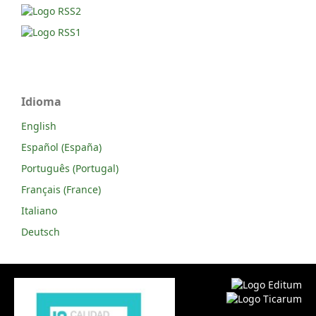
Idioma
English
Español (España)
Português (Portugal)
Français (France)
Italiano
Deutsch