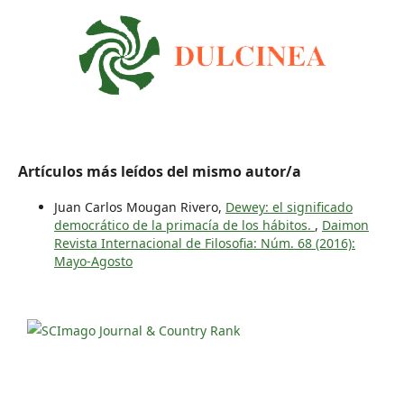
Artículos más leídos del mismo autor/a
Juan Carlos Mougan Rivero,
Dewey: el significado
democrático de la primacía de los hábitos.
,
Daimon
Revista Internacional de Filosofia: Núm. 68 (2016):
Mayo-Agosto