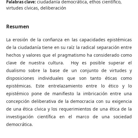
ciudadanía democrática, ethos científico,
Palabras clave:
virtudes cívicas, deliberación
Resumen
La erosión de la confianza en las capacidades epistémicas
de la ciudadanía tiene en su raíz la radical separación entre
hechos y valores que el pragmatismo ha considerado como
clave de nuestra cultura. Hoy es posible superar el
dualismo sobre la base de un conjunto de virtudes y
disposiciones individuales que son tanto éticas como
epistémicas. Este entrelazamiento entre lo ético y lo
epistémico pone de manifiesto la imbricación entre una
concepción deliberativa de la democracia con su exigencia
de una ética cívica y los requerimientos de una ética de la
investigación científica en el marco de una sociedad
democrática.