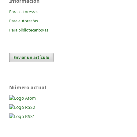
Información
Para lectores/as
Para autores/as
Para bibliotecarios/as
Enviar un artículo
Número actual