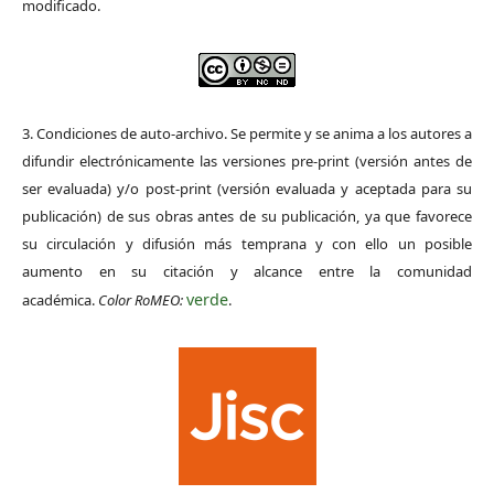
modificado.
3. Condiciones de auto-archivo. Se permite y se anima a los autores a
difundir electrónicamente las versiones pre-print (versión antes de
ser evaluada) y/o post-print (versión evaluada y aceptada para su
publicación) de sus obras antes de su publicación, ya que favorece
su circulación y difusión más temprana y con ello un posible
aumento en su citación y alcance entre la comunidad
verde
académica.
Color RoMEO:
.