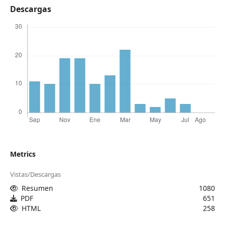
Descargas
Metrics
Vistas/Descargas
Resumen
1080
PDF
651
HTML
258