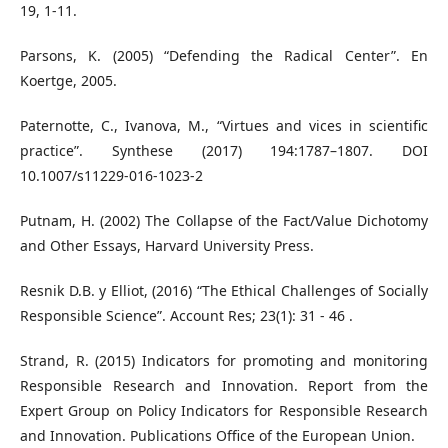
19, 1-11.
Parsons, K. (2005) “Defending the Radical Center”. En
Koertge, 2005.
Paternotte, C., Ivanova, M., “Virtues and vices in scientific
practice”. Synthese (2017) 194:1787–1807. DOI
10.1007/s11229-016-1023-2
Putnam, H. (2002) The Collapse of the Fact/Value Dichotomy
and Other Essays, Harvard University Press.
Resnik D.B. y Elliot, (2016) “The Ethical Challenges of Socially
Responsible Science”. Account Res; 23(1): 31 - 46 .
Strand, R. (2015) Indicators for promoting and monitoring
Responsible Research and Innovation. Report from the
Expert Group on Policy Indicators for Responsible Research
and Innovation. Publications Office of the European Union.