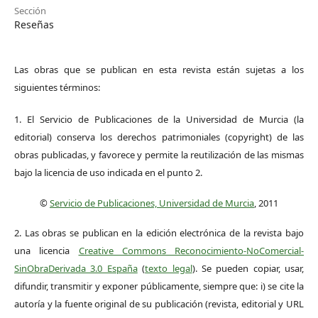
Sección
Reseñas
Las obras que se publican en esta revista están sujetas a los
siguientes términos:
1. El Servicio de Publicaciones de la Universidad de Murcia (la
editorial) conserva los derechos patrimoniales (copyright) de las
obras publicadas, y favorece y permite la reutilización de las mismas
bajo la licencia de uso indicada en el punto 2.
©
Servicio de Publicaciones, Universidad de Murcia
, 2011
2. Las obras se publican en la edición electrónica de la revista bajo
una licencia
Creative Commons Reconocimiento-NoComercial-
SinObraDerivada 3.0 España
(
texto legal
). Se pueden copiar, usar,
difundir, transmitir y exponer públicamente, siempre que: i) se cite la
autoría y la fuente original de su publicación (revista, editorial y URL