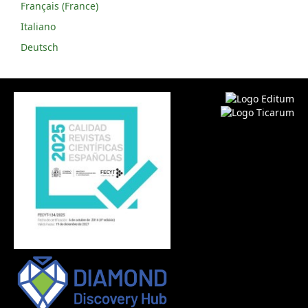
Français (France)
Italiano
Deutsch