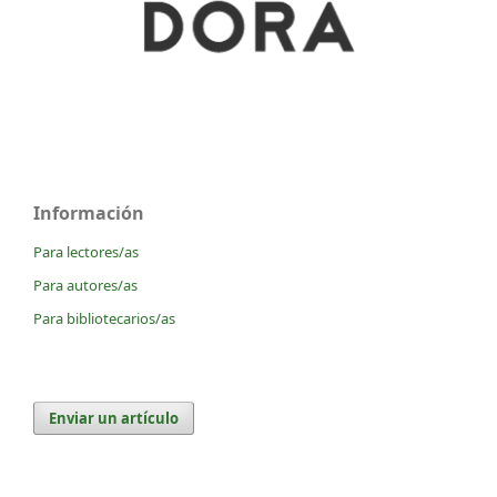
Información
Para lectores/as
Para autores/as
Para bibliotecarios/as
Enviar un artículo