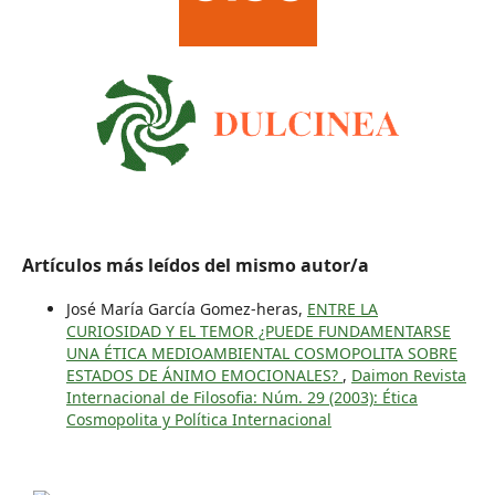
Artículos más leídos del mismo autor/a
José María García Gomez-heras,
ENTRE LA
CURIOSIDAD Y EL TEMOR ¿PUEDE FUNDAMENTARSE
UNA ÉTICA MEDIOAMBIENTAL COSMOPOLITA SOBRE
ESTADOS DE ÁNIMO EMOCIONALES?
,
Daimon Revista
Internacional de Filosofia: Núm. 29 (2003): Ética
Cosmopolita y Política Internacional