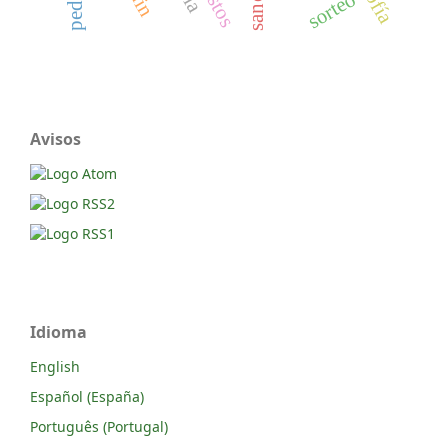
sorteo
Avisos
Idioma
English
Español (España)
Português (Portugal)