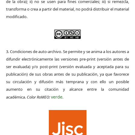
de la obra); ii) no se usen para fines comerciales; iii) si remezcla,
transforma o crea a partir del material, no podrá distribuir el material
modificado.
3. Condiciones de auto-archivo. Se permite y se anima a los autores a
difundir electrónicamente las versiones pre-print (versión antes de
ser evaluada) y/o post-print (versión evaluada y aceptada para su
publicación) de sus obras antes de su publicación, ya que favorece
su circulación y difusión más temprana y con ello un posible
aumento en su citación y alcance entre la comunidad
verde
académica.
Color RoMEO:
.