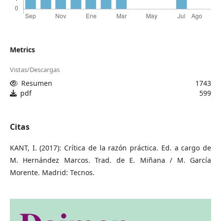
Metrics
Vistas/Descargas
Resumen
1743
pdf
599
Citas
KANT, I. (2017): Crítica de la razón práctica. Ed. a cargo de
M. Hernández Marcos. Trad. de E. Miñana / M. García
Morente. Madrid: Tecnos.