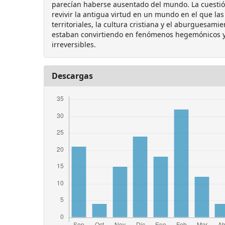
parecían haberse ausentado del mundo. La cuesti
revivir la antigua virtud en un mundo en el que l
territoriales, la cultura cristiana y el aburguesami
estaban convirtiendo en fenómenos hegemónicos 
irreversibles.
Descargas