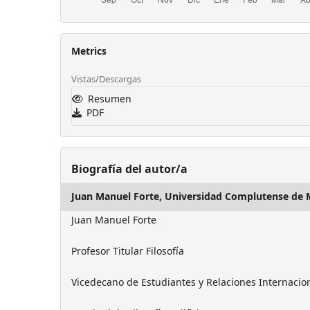
Metrics
Vistas/Descargas
Resumen
PDF
Biografía del autor/a
Juan Manuel Forte,
Universidad Complutense de 
Juan Manuel Forte
Profesor Titular Filosofía
Vicedecano de Estudiantes y Relaciones Internacio