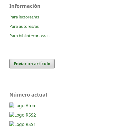
Información
Para lectores/as
Para autores/as
Para bibliotecarios/as
Enviar un artículo
Número actual