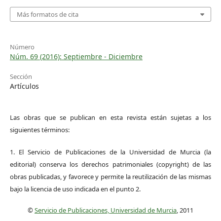
Más formatos de cita
Número
Núm. 69 (2016): Septiembre - Diciembre
Sección
Artículos
Las obras que se publican en esta revista están sujetas a los
siguientes términos:
1. El Servicio de Publicaciones de la Universidad de Murcia (la
editorial) conserva los derechos patrimoniales (copyright) de las
obras publicadas, y favorece y permite la reutilización de las mismas
bajo la licencia de uso indicada en el punto 2.
©
Servicio de Publicaciones, Universidad de Murcia
, 2011