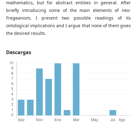
mathematics, but for abstract entities in general. After
briefly introducing some of the main elements of neo-
Fregeanism, I present two possible readings of its
ontological implications and I argue that none of them gives
the desired results.
Descargas