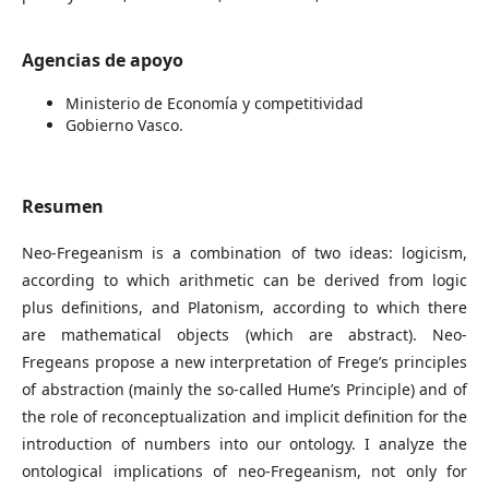
Agencias de apoyo
Ministerio de Economía y competitividad
Gobierno Vasco.
Resumen
Neo-Fregeanism is a combination of two ideas: logicism,
according to which arithmetic can be derived from logic
plus definitions, and Platonism, according to which there
are mathematical objects (which are abstract). Neo-
Fregeans propose a new interpretation of Frege’s principles
of abstraction (mainly the so-called Hume’s Principle) and of
the role of reconceptualization and implicit definition for the
introduction of numbers into our ontology. I analyze the
ontological implications of neo-Fregeanism, not only for