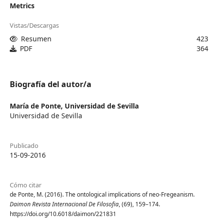
Metrics
Vistas/Descargas
Resumen
423
PDF
364
Biografía del autor/a
María de Ponte,
Universidad de Sevilla
Universidad de Sevilla
Publicado
15-09-2016
Cómo citar
de Ponte, M. (2016). The ontological implications of neo-Fregeanism.
Daimon Revista Internacional De Filosofia
, (69), 159–174.
https://doi.org/10.6018/daimon/221831