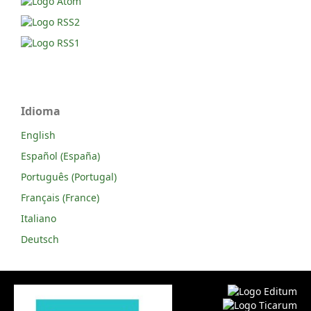
Idioma
English
Español (España)
Português (Portugal)
Français (France)
Italiano
Deutsch