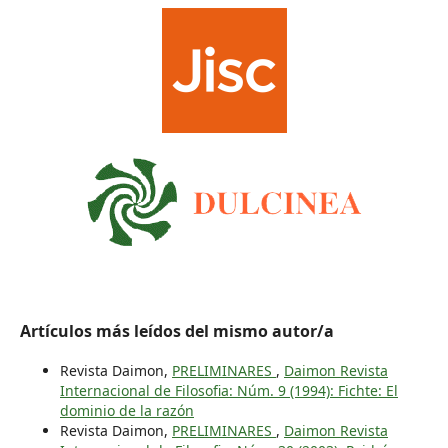
Artículos más leídos del mismo autor/a
Revista Daimon,
PRELIMINARES
,
Daimon Revista
Internacional de Filosofia: Núm. 9 (1994): Fichte: El
dominio de la razón
Revista Daimon,
PRELIMINARES
,
Daimon Revista