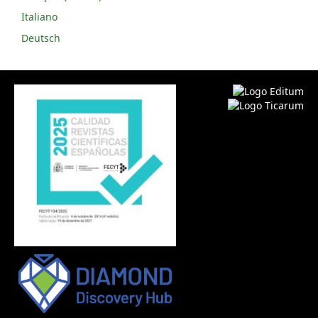
Italiano
Deutsch