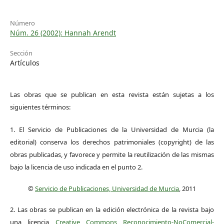
Número
Núm. 26 (2002): Hannah Arendt
Sección
Artículos
Las obras que se publican en esta revista están sujetas a los
siguientes términos:
1. El Servicio de Publicaciones de la Universidad de Murcia (la
editorial) conserva los derechos patrimoniales (copyright) de las
obras publicadas, y favorece y permite la reutilización de las mismas
bajo la licencia de uso indicada en el punto 2.
©
Servicio de Publicaciones, Universidad de Murcia
, 2011
2. Las obras se publican en la edición electrónica de la revista bajo
una licencia
Creative Commons Reconocimiento-NoComercial-