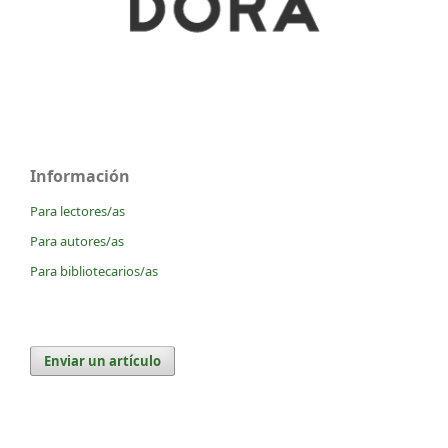
Información
Para lectores/as
Para autores/as
Para bibliotecarios/as
Enviar un artículo