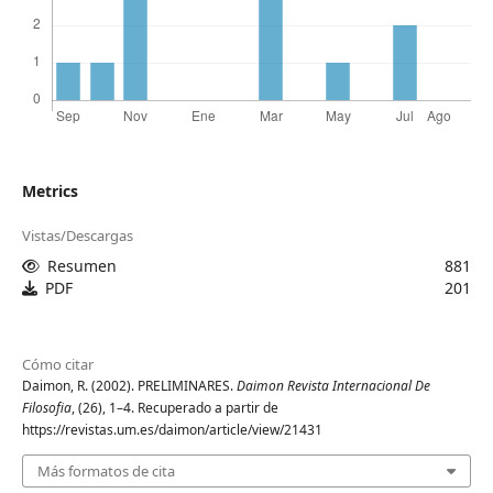
Metrics
Vistas/Descargas
Resumen
881
PDF
201
Cómo citar
Daimon, R. (2002). PRELIMINARES.
Daimon Revista Internacional De
Filosofia
, (26), 1–4. Recuperado a partir de
https://revistas.um.es/daimon/article/view/21431
Más formatos de cita