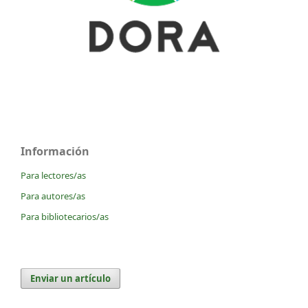
Información
Para lectores/as
Para autores/as
Para bibliotecarios/as
Enviar un artículo