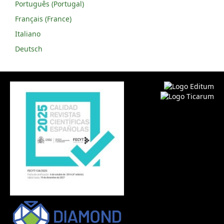
Português (Portugal)
Français (France)
Italiano
Deutsch