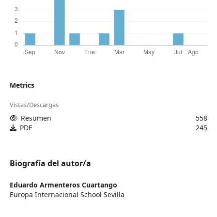
Metrics
Vistas/Descargas
Resumen
558
PDF
245
Biografía del autor/a
Eduardo Armenteros Cuartango
Europa Internacional School Sevilla