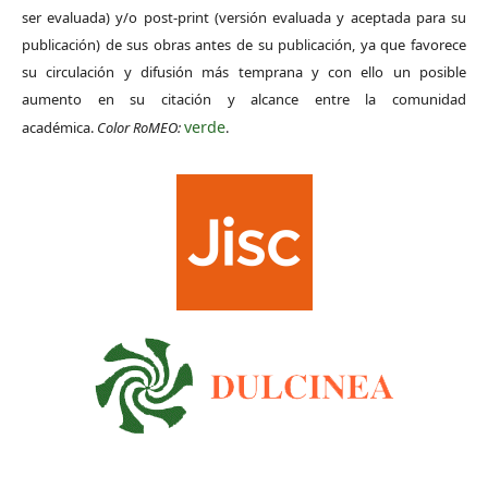
ser evaluada) y/o post-print (versión evaluada y aceptada para su
publicación) de sus obras antes de su publicación, ya que favorece
su circulación y difusión más temprana y con ello un posible
aumento en su citación y alcance entre la comunidad
verde
académica.
Color RoMEO:
.