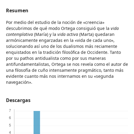
Resumen
Por medio del estudio de la noción de «creencia»
descubrimos de qué modo Ortega consiguió que la
vida
contemplativa
(María) y la
vida activa
(Marta) quedaran
armónicamente engarzadas en la «vida de cada uno»,
solucionando así uno de los dualismos más reciamente
enquistados en la tradición filosófica de Occidente. Tanto
por su pathos antidualista como por sus maneras
antifundamentalistas, Ortega se nos revela como el autor de
una filosofía de cuño intensamente pragmático, tanto más
evidente cuanto más nos internamos en su «segunda
navegación».
Descargas