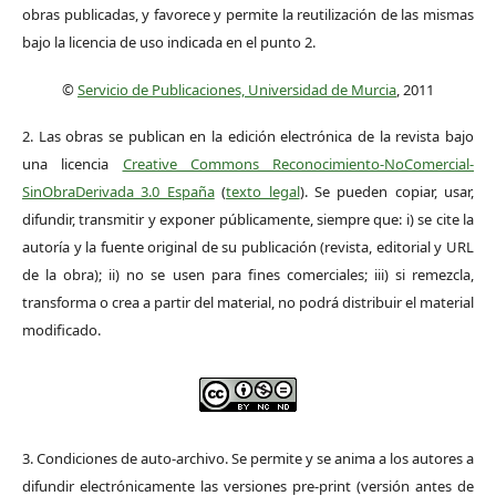
obras publicadas, y favorece y permite la reutilización de las mismas
bajo la licencia de uso indicada en el punto 2.
©
Servicio de Publicaciones, Universidad de Murcia
, 2011
2. Las obras se publican en la edición electrónica de la revista bajo
una licencia
Creative Commons Reconocimiento-NoComercial-
SinObraDerivada 3.0 España
(
texto legal
). Se pueden copiar, usar,
difundir, transmitir y exponer públicamente, siempre que: i) se cite la
autoría y la fuente original de su publicación (revista, editorial y URL
de la obra); ii) no se usen para fines comerciales; iii) si remezcla,
transforma o crea a partir del material, no podrá distribuir el material
modificado.
3. Condiciones de auto-archivo. Se permite y se anima a los autores a
difundir electrónicamente las versiones pre-print (versión antes de