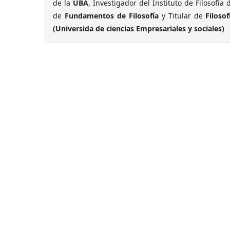
de la
UBA
, Investigador del Instituto de Filosofía 
de
Fundamentos de Filosofía
y Titular de
Filoso
(Universida de ciencias Empresariales y sociales)