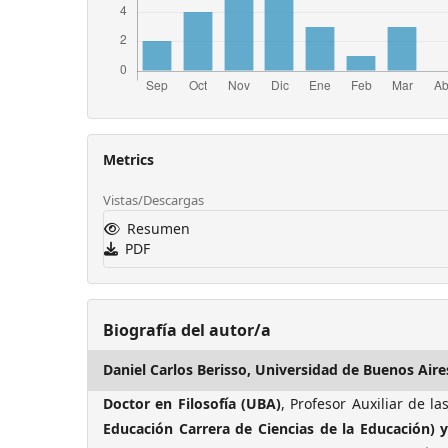
Metrics
Vistas/Descargas
Resumen
PDF
Biografía del autor/a
Daniel Carlos Berisso,
Universidad de Buenos Aire
Doctor en Filosofía
(UBA)
, Profesor Auxiliar de l
Educación Carrera de Ciencias de la Educación) y 