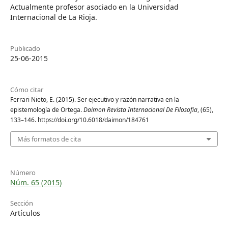
Actualmente profesor asociado en la Universidad
Internacional de La Rioja.
Publicado
25-06-2015
Cómo citar
Ferrari Nieto, E. (2015). Ser ejecutivo y razón narrativa en la
epistemología de Ortega.
Daimon Revista Internacional De Filosofia
, (65),
133–146. https://doi.org/10.6018/daimon/184761
Más formatos de cita
Número
Núm. 65 (2015)
Sección
Artículos