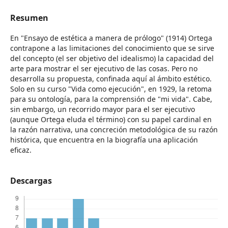
Resumen
En "Ensayo de estética a manera de prólogo" (1914) Ortega
contrapone a las limitaciones del conocimiento que se sirve
del concepto (el ser objetivo del idealismo) la capacidad del
arte para mostrar el ser ejecutivo de las cosas. Pero no
desarrolla su propuesta, confinada aquí al ámbito estético.
Solo en su curso "Vida como ejecución", en 1929, la retoma
para su ontología, para la comprensión de "mi vida". Cabe,
sin embargo, un recorrido mayor para el ser ejecutivo
(aunque Ortega eluda el término) con su papel cardinal en
la razón narrativa, una concreción metodológica de su razón
histórica, que encuentra en la biografía una aplicación
eficaz.
Descargas