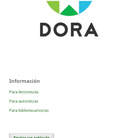
Información
Para lectores/as
Para autores/as
Para bibliotecarios/as