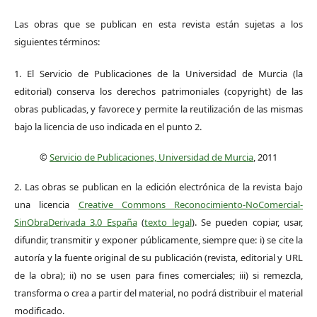
Las obras que se publican en esta revista están sujetas a los
siguientes términos:
1. El Servicio de Publicaciones de la Universidad de Murcia (la
editorial) conserva los derechos patrimoniales (copyright) de las
obras publicadas, y favorece y permite la reutilización de las mismas
bajo la licencia de uso indicada en el punto 2.
©
Servicio de Publicaciones, Universidad de Murcia
, 2011
2. Las obras se publican en la edición electrónica de la revista bajo
una licencia
Creative Commons Reconocimiento-NoComercial-
SinObraDerivada 3.0 España
(
texto legal
). Se pueden copiar, usar,
difundir, transmitir y exponer públicamente, siempre que: i) se cite la
autoría y la fuente original de su publicación (revista, editorial y URL
de la obra); ii) no se usen para fines comerciales; iii) si remezcla,
transforma o crea a partir del material, no podrá distribuir el material
modificado.