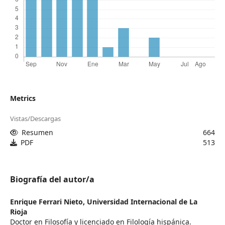
Metrics
Vistas/Descargas
Resumen
664
PDF
513
Biografía del autor/a
Enrique Ferrari Nieto,
Universidad Internacional de La
Rioja
Doctor en Filosofía y licenciado en Filología hispánica.