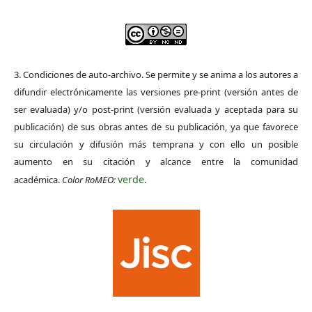
3. Condiciones de auto-archivo. Se permite y se anima a los autores a
difundir electrónicamente las versiones pre-print (versión antes de
ser evaluada) y/o post-print (versión evaluada y aceptada para su
publicación) de sus obras antes de su publicación, ya que favorece
su circulación y difusión más temprana y con ello un posible
aumento en su citación y alcance entre la comunidad
verde
académica.
Color RoMEO:
.