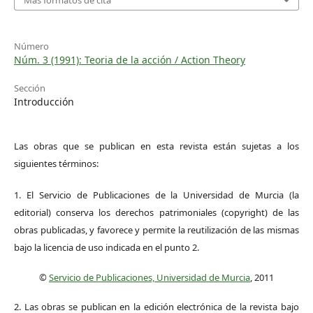
Más formatos de cita
Número
Núm. 3 (1991): Teoria de la acción / Action Theory
Sección
Introducción
Las obras que se publican en esta revista están sujetas a los
siguientes términos:
1. El Servicio de Publicaciones de la Universidad de Murcia (la
editorial) conserva los derechos patrimoniales (copyright) de las
obras publicadas, y favorece y permite la reutilización de las mismas
bajo la licencia de uso indicada en el punto 2.
©
Servicio de Publicaciones, Universidad de Murcia
, 2011
2. Las obras se publican en la edición electrónica de la revista bajo