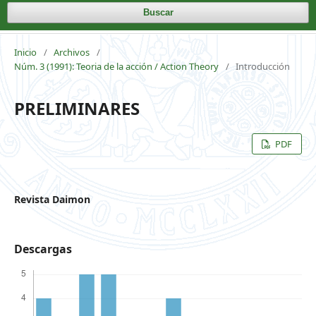
Buscar
Inicio
/
Archivos
/
Núm. 3 (1991): Teoria de la acción / Action Theory
/
Introducción
PRELIMINARES
PDF
Revista Daimon
Descargas