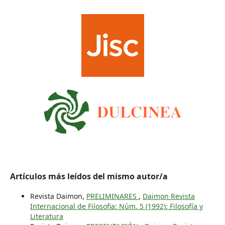
Artículos más leídos del mismo autor/a
Revista Daimon,
PRELIMINARES
,
Daimon Revista
Internacional de Filosofia: Núm. 5 (1992): Filosofía y
Literatura