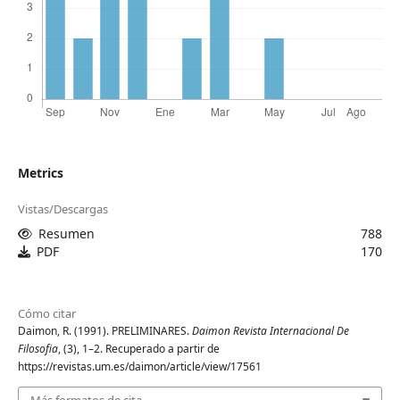
Metrics
Vistas/Descargas
Resumen
788
PDF
170
Cómo citar
Daimon, R. (1991). PRELIMINARES.
Daimon Revista Internacional De
Filosofia
, (3), 1–2. Recuperado a partir de
https://revistas.um.es/daimon/article/view/17561