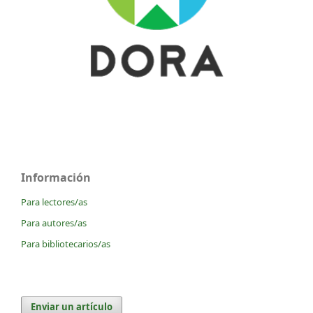
Información
Para lectores/as
Para autores/as
Para bibliotecarios/as
Enviar un artículo