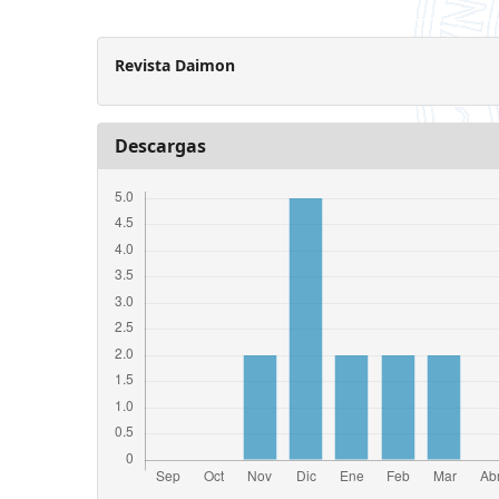
Revista Daimon
Descargas