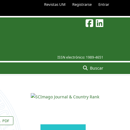
Revistas UM
Registrarse
Entrar
ISSN electrónico:
1989-4651
Buscar
PDF