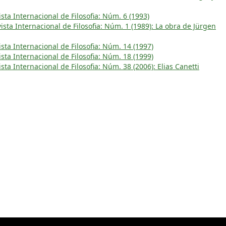
ta Internacional de Filosofia: Núm. 6 (1993)
sta Internacional de Filosofia: Núm. 1 (1989): La obra de Jürgen
ta Internacional de Filosofia: Núm. 14 (1997)
ta Internacional de Filosofia: Núm. 18 (1999)
ta Internacional de Filosofia: Núm. 38 (2006): Elias Canetti