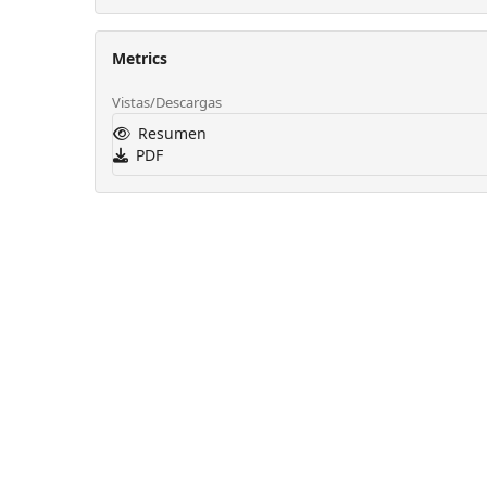
Metrics
Vistas/Descargas
Resumen
PDF