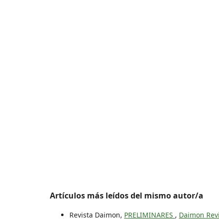
Artículos más leídos del mismo autor/a
Revista Daimon,
PRELIMINARES
,
Daimon Revi