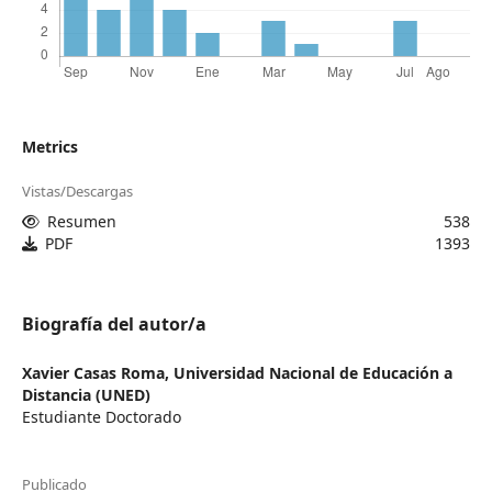
Metrics
Vistas/Descargas
Resumen
538
PDF
1393
Biografía del autor/a
Xavier Casas Roma,
Universidad Nacional de Educación a
Distancia (UNED)
Estudiante Doctorado
Publicado