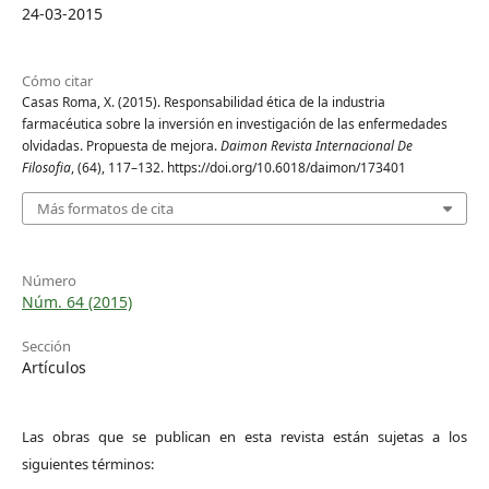
24-03-2015
Cómo citar
Casas Roma, X. (2015). Responsabilidad ética de la industria
farmacéutica sobre la inversión en investigación de las enfermedades
olvidadas. Propuesta de mejora.
Daimon Revista Internacional De
Filosofia
, (64), 117–132. https://doi.org/10.6018/daimon/173401
Más formatos de cita
Número
Núm. 64 (2015)
Sección
Artículos
Las obras que se publican en esta revista están sujetas a los
siguientes términos: