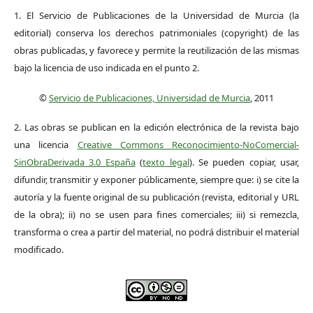
1. El Servicio de Publicaciones de la Universidad de Murcia (la
editorial) conserva los derechos patrimoniales (copyright) de las
obras publicadas, y favorece y permite la reutilización de las mismas
bajo la licencia de uso indicada en el punto 2.
©
Servicio de Publicaciones, Universidad de Murcia
, 2011
2. Las obras se publican en la edición electrónica de la revista bajo
una licencia
Creative Commons Reconocimiento-NoComercial-
SinObraDerivada 3.0 España
(
texto legal
). Se pueden copiar, usar,
difundir, transmitir y exponer públicamente, siempre que: i) se cite la
autoría y la fuente original de su publicación (revista, editorial y URL
de la obra); ii) no se usen para fines comerciales; iii) si remezcla,
transforma o crea a partir del material, no podrá distribuir el material
modificado.