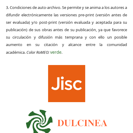
3. Condiciones de auto-archivo. Se permite y se anima a los autores a
difundir electrónicamente las versiones pre-print (versión antes de
ser evaluada) y/o post-print (versión evaluada y aceptada para su
publicación) de sus obras antes de su publicación, ya que favorece
su circulación y difusión más temprana y con ello un posible
aumento en su citación y alcance entre la comunidad
verde
académica.
Color RoMEO:
.