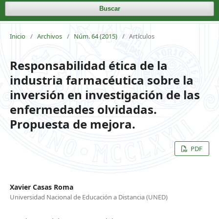
Buscar
Inicio
/
Archivos
/
Núm. 64 (2015)
/
Artículos
Responsabilidad ética de la
industria farmacéutica sobre la
inversión en investigación de las
enfermedades olvidadas.
Propuesta de mejora.
PDF
Xavier Casas Roma
Universidad Nacional de Educación a Distancia (UNED)