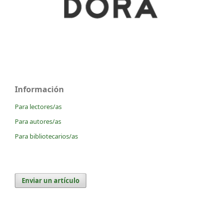
Información
Para lectores/as
Para autores/as
Para bibliotecarios/as
Enviar un artículo