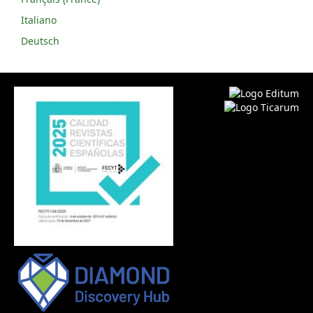
Italiano
Deutsch