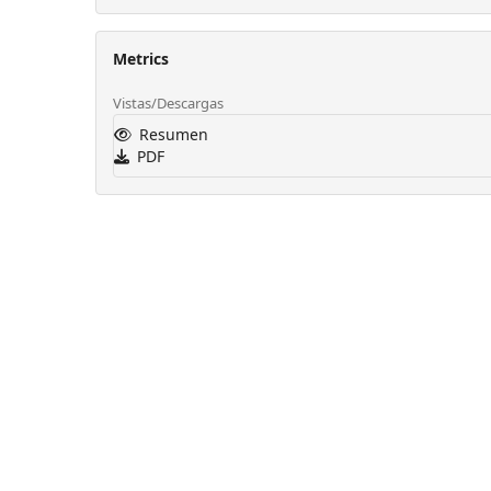
Metrics
Vistas/Descargas
Resumen
PDF