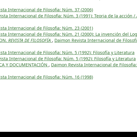
ta Internacional de Filosofia: Núm. 37 (2006)
sta Internacional de Filosofia: Núm. 3 (1991): Teoria de la acción /
ta Internacional de Filosofia: Núm. 23 (2001)
ta Internacional de Filosofia: Núm. 21 (2000): La invención del Lo
MON.
REVISTA DE FILOSOFÍA
,
Daimon Revista Internacional de Filosofi
ta Internacional de Filosofia: Núm. 5 (1992): Filosofía y Literatura
sta Internacional de Filosofia: Núm. 5 (1992): Filosofía y Literatura
ICA Y DOCUMENTACIÓN
,
Daimon Revista Internacional de Filosofia
ta Internacional de Filosofia: Núm. 16 (1998)