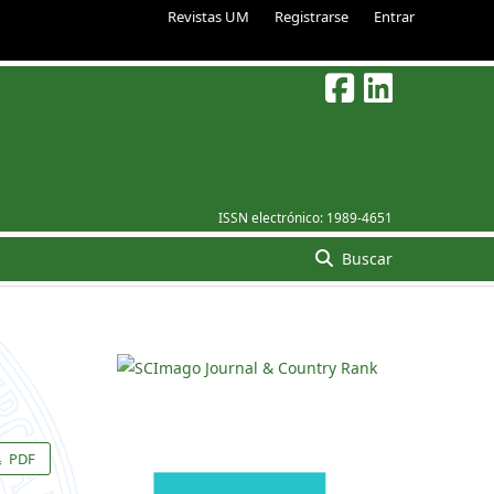
Revistas UM
Registrarse
Entrar
ISSN electrónico:
1989-4651
Buscar
PDF