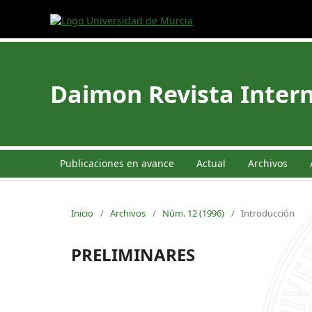
Daimon Revista Intern
Publicaciones en avance
Actual
Archivos
Inicio
/
Archivos
/
Núm. 12 (1996)
/
Introducción
PRELIMINARES