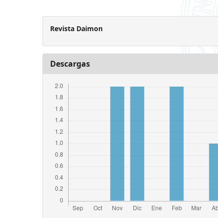
Revista Daimon
Descargas