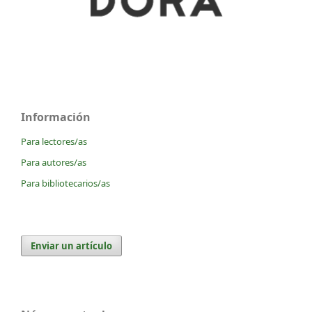
Información
Para lectores/as
Para autores/as
Para bibliotecarios/as
Enviar un artículo