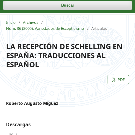
Buscar
Inicio
/
Archivos
/
Núm. 36 (2005): Variedades de Escepticismo
/
Artículos
LA RECEPCIÓN DE SCHELLING EN
ESPAÑA: TRADUCCIONES AL
ESPAÑOL
PDF
Roberto Augusto Míguez
Descargas