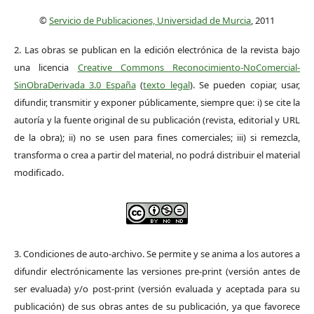
©
Servicio de Publicaciones, Universidad de Murcia
, 2011
2. Las obras se publican en la edición electrónica de la revista bajo
una licencia
Creative Commons Reconocimiento-NoComercial-
SinObraDerivada 3.0 España
(
texto legal
). Se pueden copiar, usar,
difundir, transmitir y exponer públicamente, siempre que: i) se cite la
autoría y la fuente original de su publicación (revista, editorial y URL
de la obra); ii) no se usen para fines comerciales; iii) si remezcla,
transforma o crea a partir del material, no podrá distribuir el material
modificado.
3. Condiciones de auto-archivo. Se permite y se anima a los autores a
difundir electrónicamente las versiones pre-print (versión antes de
ser evaluada) y/o post-print (versión evaluada y aceptada para su
publicación) de sus obras antes de su publicación, ya que favorece