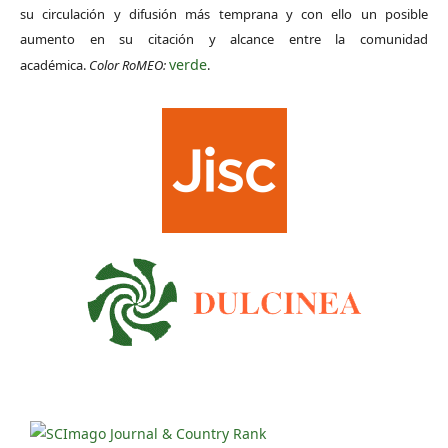
su circulación y difusión más temprana y con ello un posible
aumento en su citación y alcance entre la comunidad
verde
académica.
Color RoMEO:
.