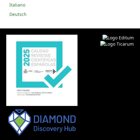
Italiano
Deutsch