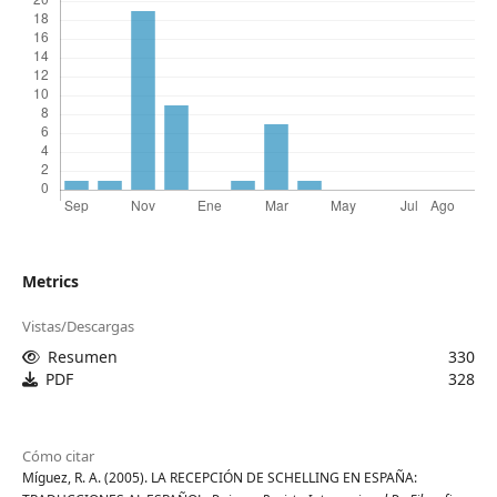
Metrics
Vistas/Descargas
Resumen
330
PDF
328
Cómo citar
Míguez, R. A. (2005). LA RECEPCIÓN DE SCHELLING EN ESPAÑA: