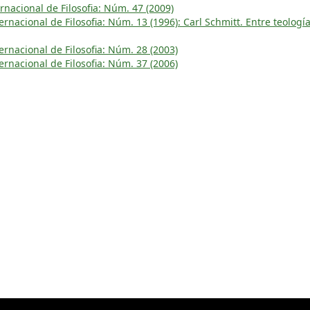
rnacional de Filosofia: Núm. 47 (2009)
rnacional de Filosofia: Núm. 13 (1996): Carl Schmitt. Entre teología
rnacional de Filosofia: Núm. 28 (2003)
rnacional de Filosofia: Núm. 37 (2006)