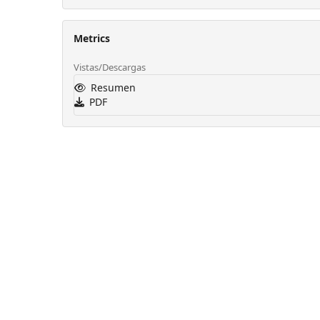
Metrics
Vistas/Descargas
Resumen
PDF