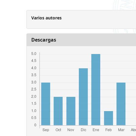
Varios autores
Descargas