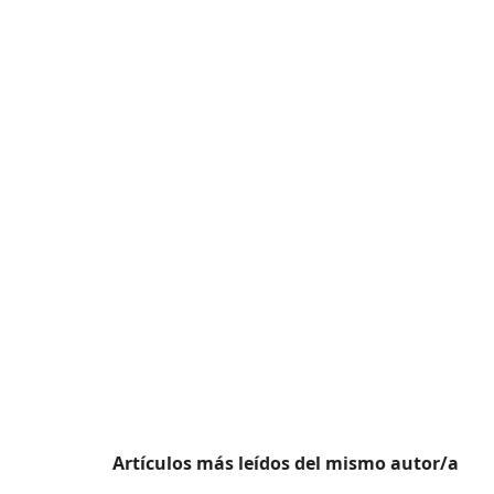
Artículos más leídos del mismo autor/a