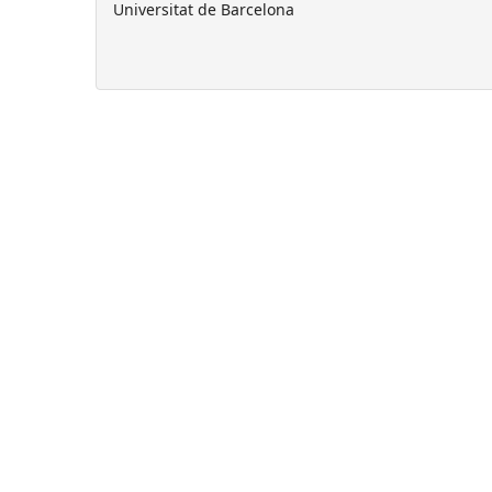
Universitat de Barcelona