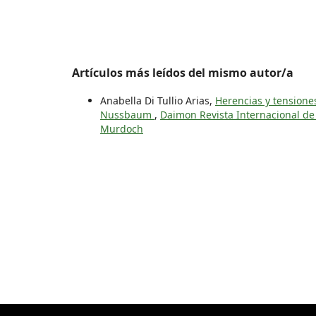
Artículos más leídos del mismo autor/a
Anabella Di Tullio Arias,
Herencias y tensione
Nussbaum
,
Daimon Revista Internacional de F
Murdoch