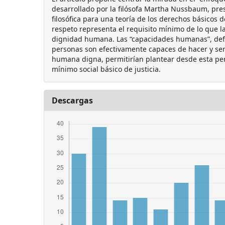
desarrollado por la filósofa Martha Nussbaum, pr
filosófica para una teoría de los derechos básicos 
respeto representa el requisito mínimo de lo que l
dignidad humana. Las “capacidades humanas”, def
personas son efectivamente capaces de hacer y ser
humana digna, permitirían plantear desde esta per
mínimo social básico de justicia.
Descargas