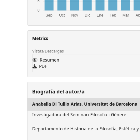
Metrics
Vistas/Descargas
Resumen
PDF
Biografía del autor/a
Anabella Di Tullio Arias,
Universitat de Barcelona
Investigadora del Seminari Filosofia i Gènere
Departamento de Historia de la Filosofía, Estética y 