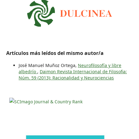
Artículos más leídos del mismo autor/a
José Manuel Muñoz Ortega,
Neurofilosofía y libre
albedrío
,
Daimon Revista Internacional de Filosofia:
Núm. 59 (2013): Racionalidad y Neurociencias