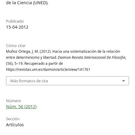
de la Ciencia (UNED).
Publicado
15-04-2012
Cómo citar
Muñoz Ortega, J. M. (2012). Hacia una sistematización de la relación
entre determinismo y libertad.
Daimon Revista Internacional De Filosofia
,
(56), 5–19. Recuperado a partir de
https://revistas.um.es/daimon/article/view/141761
Más formatos de cita
Número
Núm. 56 (2012)
Sección
Artículos