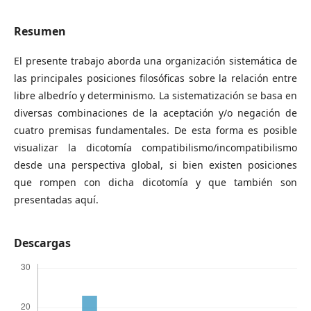
Resumen
El presente trabajo aborda una organización sistemática de
las principales posiciones filosóficas sobre la relación entre
libre albedrío y determinismo. La sistematización se basa en
diversas combinaciones de la aceptación y/o negación de
cuatro premisas fundamentales. De esta forma es posible
visualizar la dicotomía compatibilismo/incompatibilismo
desde una perspectiva global, si bien existen posiciones
que rompen con dicha dicotomía y que también son
presentadas aquí.
Descargas