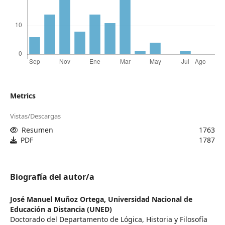
Metrics
Vistas/Descargas
Resumen
1763
PDF
1787
Biografía del autor/a
José Manuel Muñoz Ortega,
Universidad Nacional de
Educación a Distancia (UNED)
Doctorado del Departamento de Lógica, Historia y Filosofía