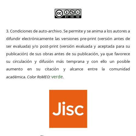
3. Condiciones de auto-archivo. Se permite y se anima a los autores a
difundir electrónicamente las versiones pre-print (versión antes de
ser evaluada) y/o post-print (versión evaluada y aceptada para su
publicación) de sus obras antes de su publicación, ya que favorece
su circulación y difusión más temprana y con ello un posible
aumento en su citación y alcance entre la comunidad
verde
académica.
Color RoMEO:
.