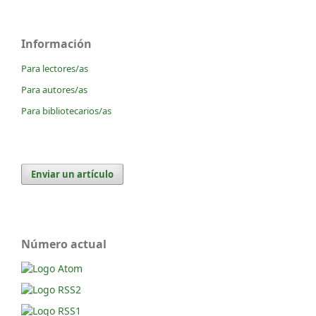
Información
Para lectores/as
Para autores/as
Para bibliotecarios/as
Enviar un artículo
Número actual