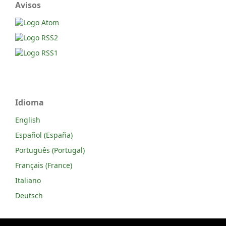
Avisos
Idioma
English
Español (España)
Português (Portugal)
Français (France)
Italiano
Deutsch