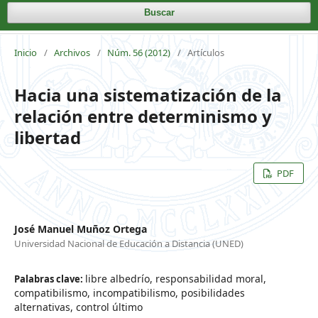
Buscar
Inicio
/
Archivos
/
Núm. 56 (2012)
/
Artículos
Hacia una sistematización de la
relación entre determinismo y
libertad
PDF
José Manuel Muñoz Ortega
Universidad Nacional de Educación a Distancia (UNED)
libre albedrío, responsabilidad moral,
Palabras clave:
compatibilismo, incompatibilismo, posibilidades
alternativas, control último