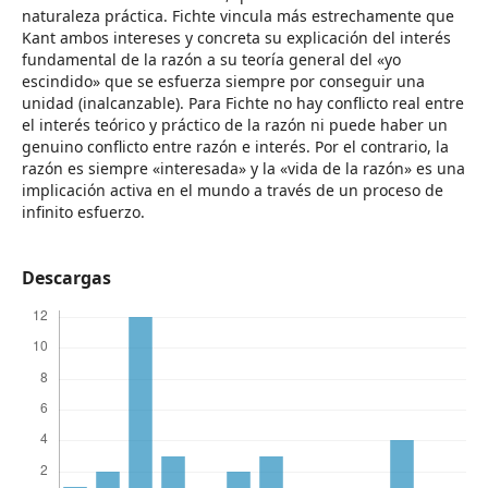
naturaleza práctica. Fichte vincula más estrechamente que
Kant ambos intereses y concreta su explicación del interés
fundamental de la razón a su teoría general del «yo
escindido» que se esfuerza siempre por conseguir una
unidad (inalcanzable). Para Fichte no hay conflicto real entre
el interés teórico y práctico de la razón ni puede haber un
genuino conflicto entre razón e interés. Por el contrario, la
razón es siempre «interesada» y la «vida de la razón» es una
implicación activa en el mundo a través de un proceso de
infinito esfuerzo.
Descargas