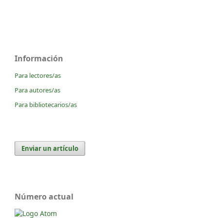
Información
Para lectores/as
Para autores/as
Para bibliotecarios/as
Enviar un artículo
Número actual