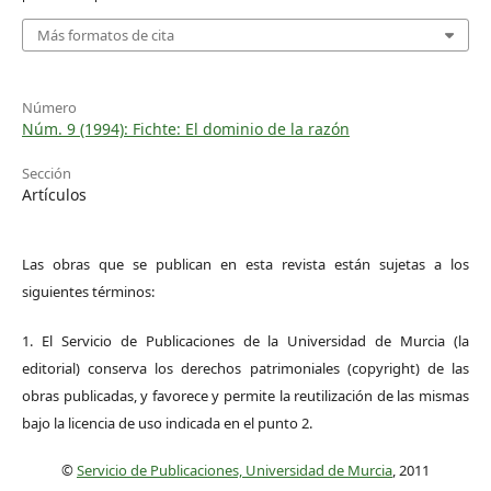
Más formatos de cita
Número
Núm. 9 (1994): Fichte: El dominio de la razón
Sección
Artículos
Las obras que se publican en esta revista están sujetas a los
siguientes términos:
1. El Servicio de Publicaciones de la Universidad de Murcia (la
editorial) conserva los derechos patrimoniales (copyright) de las
obras publicadas, y favorece y permite la reutilización de las mismas
bajo la licencia de uso indicada en el punto 2.
©
Servicio de Publicaciones, Universidad de Murcia
, 2011