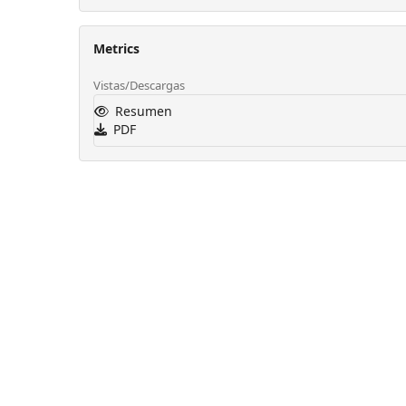
Metrics
Vistas/Descargas
Resumen
PDF