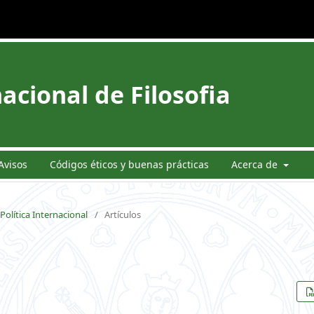
acional de Filosofia
Avisos
Códigos éticos y buenas prácticas
Acerca de
Política Internacional
/
Artículos