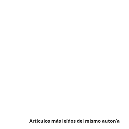
Artículos más leídos del mismo autor/a