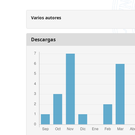
Varios autores
Descargas