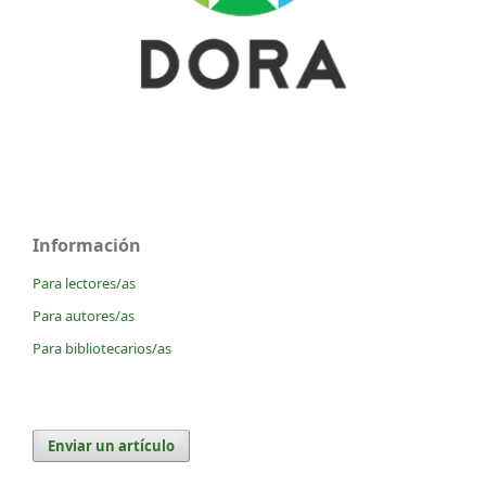
Información
Para lectores/as
Para autores/as
Para bibliotecarios/as
Enviar un artículo