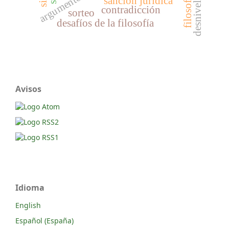
sanción jurídica
contradicción
sorteo
desafíos de la filosofía
Avisos
Idioma
English
Español (España)