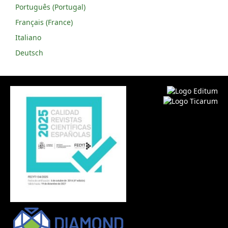
Português (Portugal)
Français (France)
Italiano
Deutsch