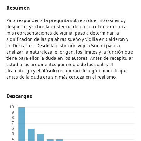
Resumen
Para responder a la pregunta sobre si duermo o si estoy
despierto, y sobre la existencia de un correlato externo a
mis representaciones de vigilia, paso a determinar la
significación de las palabras sueño y vigilia en Calderón y
en Descartes. Desde la distinción vigilia/sueño paso a
analizar la naturaleza, el origen, los límites y la función que
tiene para ellos la duda en los autores. Antes de recapitular,
estudio los argumentos por medio de los cuales el
dramaturgo y el filósofo recuperan de algún modo lo que
antes de la duda era sin más certeza en el realismo.
Descargas