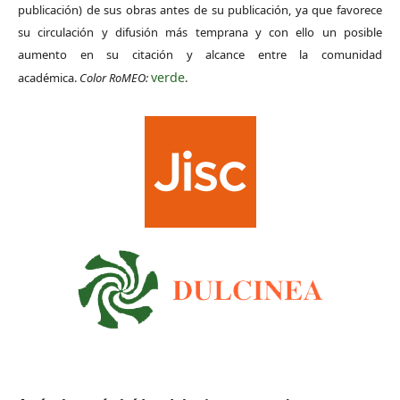
publicación) de sus obras antes de su publicación, ya que favorece
su circulación y difusión más temprana y con ello un posible
aumento en su citación y alcance entre la comunidad
verde
académica.
Color RoMEO:
.