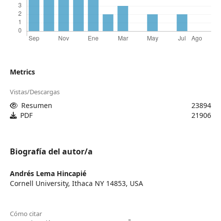
Metrics
Vistas/Descargas
Resumen
23894
PDF
21906
Biografía del autor/a
Andrés Lema Hincapié
Cornell University, Ithaca NY 14853, USA
Cómo citar