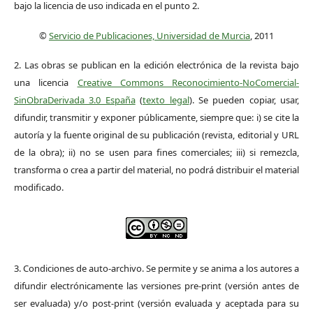
bajo la licencia de uso indicada en el punto 2.
©
Servicio de Publicaciones, Universidad de Murcia
, 2011
2. Las obras se publican en la edición electrónica de la revista bajo
una licencia
Creative Commons Reconocimiento-NoComercial-
SinObraDerivada 3.0 España
(
texto legal
). Se pueden copiar, usar,
difundir, transmitir y exponer públicamente, siempre que: i) se cite la
autoría y la fuente original de su publicación (revista, editorial y URL
de la obra); ii) no se usen para fines comerciales; iii) si remezcla,
transforma o crea a partir del material, no podrá distribuir el material
modificado.
3. Condiciones de auto-archivo. Se permite y se anima a los autores a
difundir electrónicamente las versiones pre-print (versión antes de
ser evaluada) y/o post-print (versión evaluada y aceptada para su