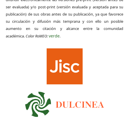
ser evaluada) y/o post-print (versión evaluada y aceptada para su
publicación) de sus obras antes de su publicación, ya que favorece
su circulación y difusión más temprana y con ello un posible
aumento en su citación y alcance entre la comunidad
verde
académica.
Color RoMEO:
.