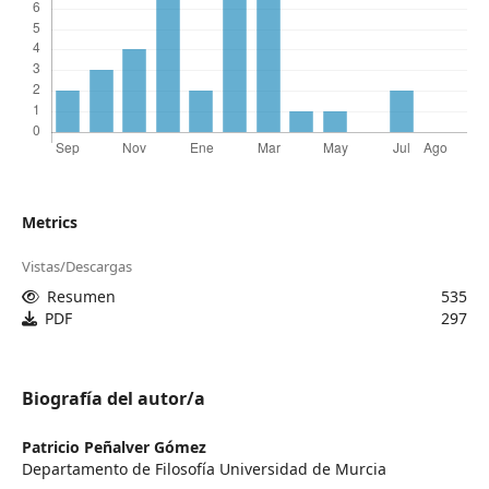
Metrics
Vistas/Descargas
Resumen
535
PDF
297
Biografía del autor/a
Patricio Peñalver Gómez
Departamento de Filosofía Universidad de Murcia