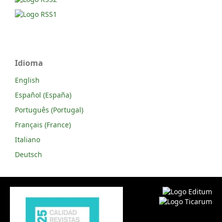
Idioma
English
Español (España)
Português (Portugal)
Français (France)
Italiano
Deutsch