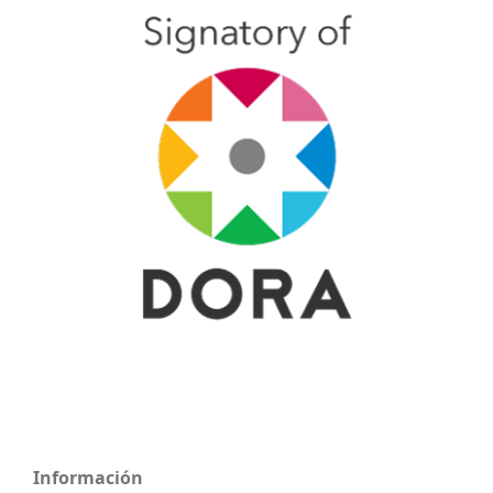
Información