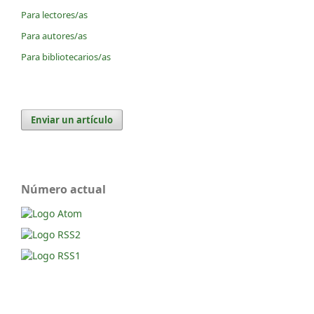
Para lectores/as
Para autores/as
Para bibliotecarios/as
Enviar un artículo
Número actual