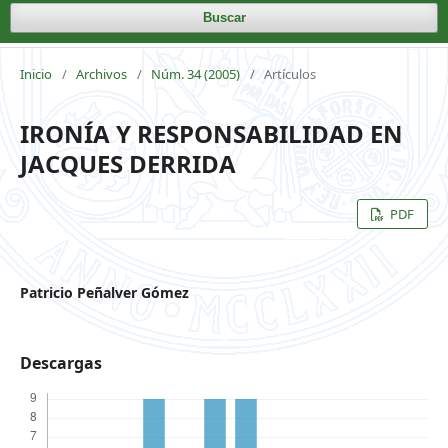
Buscar
Inicio
/
Archivos
/
Núm. 34 (2005)
/
Artículos
IRONÍA Y RESPONSABILIDAD EN
JACQUES DERRIDA
PDF
Patricio Peñalver Gómez
Descargas