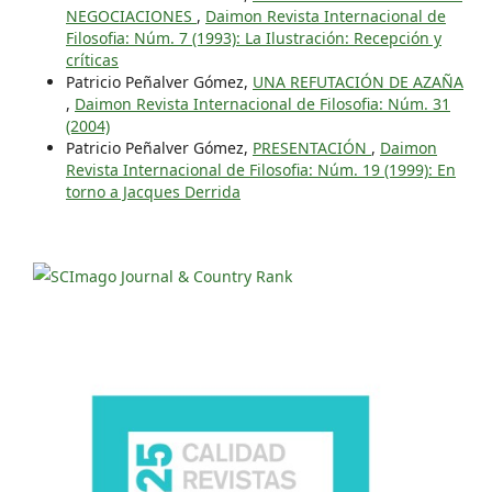
NEGOCIACIONES
,
Daimon Revista Internacional de
Filosofia: Núm. 7 (1993): La Ilustración: Recepción y
críticas
Patricio Peñalver Gómez,
UNA REFUTACIÓN DE AZAÑA
,
Daimon Revista Internacional de Filosofia: Núm. 31
(2004)
Patricio Peñalver Gómez,
PRESENTACIÓN
,
Daimon
Revista Internacional de Filosofia: Núm. 19 (1999): En
torno a Jacques Derrida