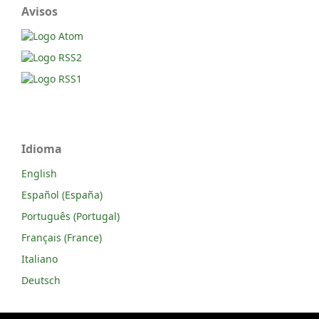
Avisos
Idioma
English
Español (España)
Português (Portugal)
Français (France)
Italiano
Deutsch