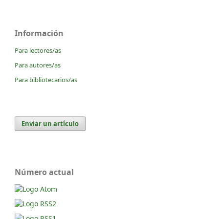
Información
Para lectores/as
Para autores/as
Para bibliotecarios/as
Enviar un artículo
Número actual