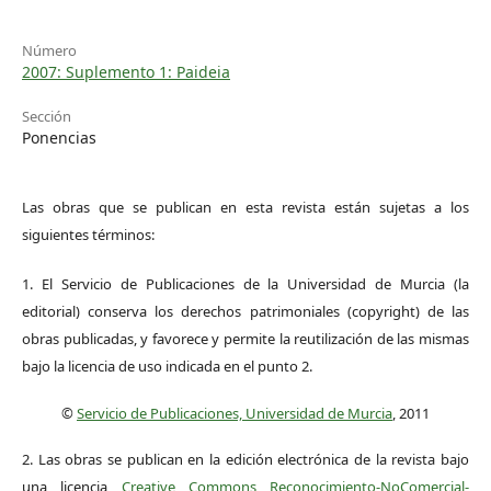
Número
2007: Suplemento 1: Paideia
Sección
Ponencias
Las obras que se publican en esta revista están sujetas a los
siguientes términos:
1. El Servicio de Publicaciones de la Universidad de Murcia (la
editorial) conserva los derechos patrimoniales (copyright) de las
obras publicadas, y favorece y permite la reutilización de las mismas
bajo la licencia de uso indicada en el punto 2.
©
Servicio de Publicaciones, Universidad de Murcia
, 2011
2. Las obras se publican en la edición electrónica de la revista bajo
una licencia
Creative Commons Reconocimiento-NoComercial-