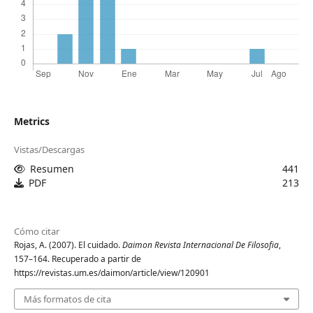
Metrics
Vistas/Descargas
Resumen
441
PDF
213
Cómo citar
Rojas, A. (2007). El cuidado.
Daimon Revista Internacional De Filosofia
,
157–164. Recuperado a partir de
https://revistas.um.es/daimon/article/view/120901
Más formatos de cita