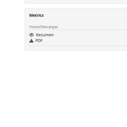
Metrics
Vistas/Descargas
Resumen
PDF