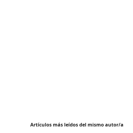
Artículos más leídos del mismo autor/a