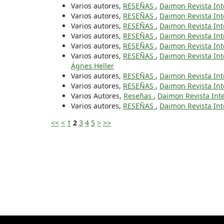
Varios autores,
RESEÑAS
,
Daimon Revista Inte
Varios autores,
RESEÑAS
,
Daimon Revista Inte
Varios autores,
RESEÑAS
,
Daimon Revista Inte
Varios autores,
RESEÑAS
,
Daimon Revista Inte
Varios autores,
RESEÑAS
,
Daimon Revista Inte
Varios autores,
RESEÑAS
,
Daimon Revista Inte
Ágnes Heller
Varios autores,
RESEÑAS
,
Daimon Revista Inte
Varios autores,
RESEÑAS
,
Daimon Revista Inte
Varios Autores,
Reseñas
,
Daimon Revista Inte
Varios autores,
RESEÑAS
,
Daimon Revista Inte
<<
<
1
2
3
4
5
>
>>