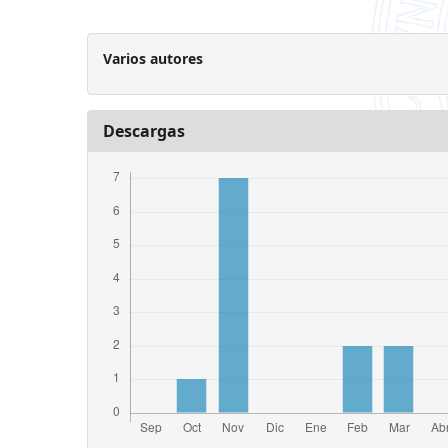
Varios autores
Descargas