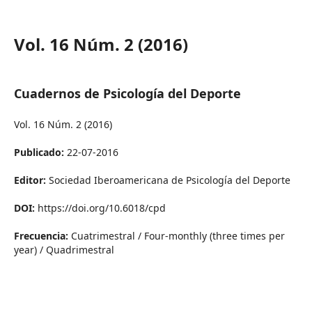
Vol. 16 Núm. 2 (2016)
Cuadernos de Psicología del Deporte
Vol. 16 Núm. 2 (2016)
Publicado:
22-07-2016
Editor:
Sociedad Iberoamericana de Psicología del Deporte
DOI:
https://doi.org/10.6018/cpd
Frecuencia:
Cuatrimestral / Four-monthly (three times per
year) / Quadrimestral