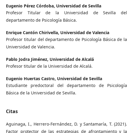
Eugenio Pérez Córdoba,
Universidad de Sevilla
Profesor Titular de la Universidad de Sevilla del
departamento de Psicología Básica.
Enrique Cantón Chirivella,
Universidad de Valencia
Profesor titular del departamento de Psicología Básica de la
Universidad de Valencia.
Pablo Jodra Jiménez,
Universidad de Alcalá
Profesor titular de la Universidad de Alcalá.
Eugenio Huertas Castro,
Universidad de Sevilla
Estudiante predoctoral del departamento de Psicología
Básica de la Universidad de Sevilla.
Citas
Aguinaga, I., Herrero-Fernández, D. y Santamaría, T. (2021).
Factor protector de las estrategias de afrontamiento y la