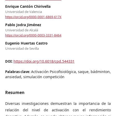
Enrique Cantón Chirivella
Universidad de Valencia
https://orcid.org/0000-0001-6869-617X
Pablo Jodra Jiménez
Universidad de Alcalá
https://orcid.org/0000-0003-3331-8464
Eugenio Huertas Castro
Universidad de Sevilla
https://doi.org/10.6018/cpd.544331
DOI:
Activación Psicofisiológica, saque, bádminton,
Palabras clave:
ansiedad, simulación competición
Resumen
Diversas investigaciones demuestran la importancia de la
relación del nivel de activación con el rendimiento