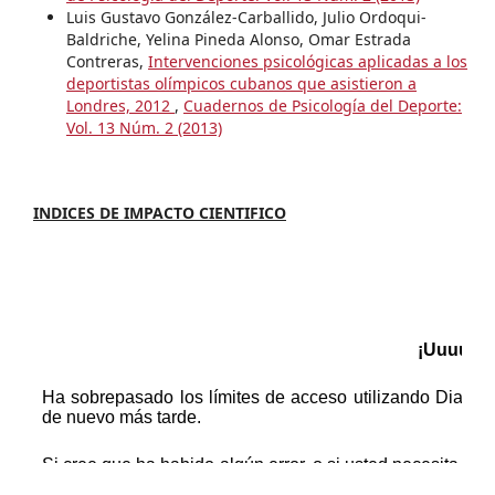
Luis Gustavo González-Carballido, Julio Ordoqui-
Baldriche, Yelina Pineda Alonso, Omar Estrada
Contreras,
Intervenciones psicológicas aplicadas a los
deportistas olímpicos cubanos que asistieron a
Londres, 2012
,
Cuadernos de Psicología del Deporte:
Vol. 13 Núm. 2 (2013)
INDICES DE IMPACTO CIENTIFICO