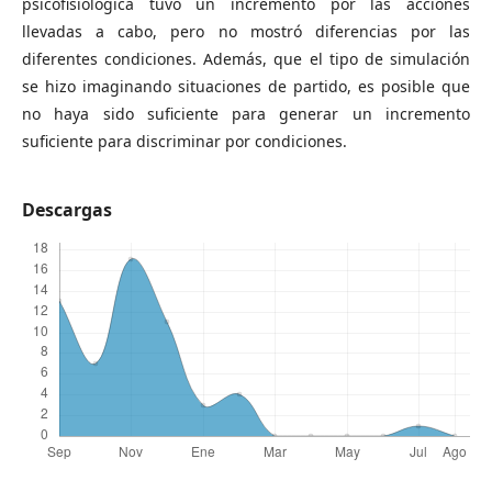
psicofisiológica tuvo un incremento por las acciones
llevadas a cabo, pero no mostró diferencias por las
diferentes condiciones. Además, que el tipo de simulación
se hizo imaginando situaciones de partido, es posible que
no haya sido suficiente para generar un incremento
suficiente para discriminar por condiciones.
Descargas