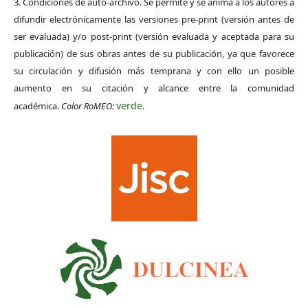
3. Condiciones de auto-archivo. Se permite y se anima a los autores a
difundir electrónicamente las versiones pre-print (versión antes de
ser evaluada) y/o post-print (versión evaluada y aceptada para su
publicación) de sus obras antes de su publicación, ya que favorece
su circulación y difusión más temprana y con ello un posible
aumento en su citación y alcance entre la comunidad
verde
académica.
Color RoMEO:
.