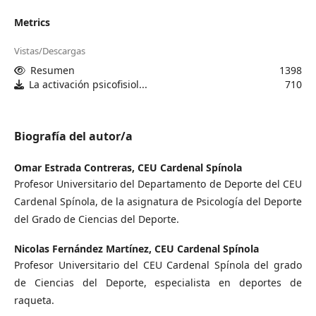
Metrics
Vistas/Descargas
Resumen
1398
La activación psicofisiol...
710
Biografía del autor/a
Omar Estrada Contreras,
CEU Cardenal Spínola
Profesor Universitario del Departamento de Deporte del CEU
Cardenal Spínola, de la asignatura de Psicología del Deporte
del Grado de Ciencias del Deporte.
Nicolas Fernández Martínez,
CEU Cardenal Spínola
Profesor Universitario del CEU Cardenal Spínola del grado
de Ciencias del Deporte, especialista en deportes de
raqueta.