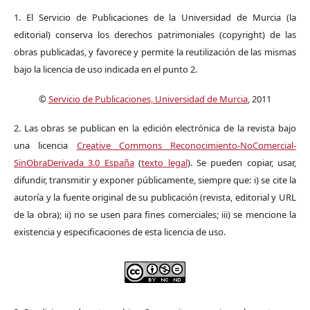
1. El Servicio de Publicaciones de la Universidad de Murcia (la
editorial) conserva los derechos patrimoniales (copyright) de las
obras publicadas, y favorece y permite la reutilización de las mismas
bajo la licencia de uso indicada en el punto 2.
©
Servicio de Publicaciones, Universidad de Murcia
, 2011
2. Las obras se publican en la edición electrónica de la revista bajo
una licencia
Creative Commons Reconocimiento-NoComercial-
SinObraDerivada 3.0 España
(
texto legal
). Se pueden copiar, usar,
difundir, transmitir y exponer públicamente, siempre que: i) se cite la
autoría y la fuente original de su publicación (revista, editorial y URL
de la obra); ii) no se usen para fines comerciales; iii) se mencione la
existencia y especificaciones de esta licencia de uso.