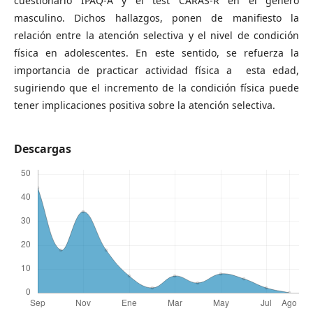
cuestionario IPAQ-A y el test CARAS-R en el género
masculino. Dichos hallazgos, ponen de manifiesto la
relación entre la atención selectiva y el nivel de condición
física en adolescentes. En este sentido, se refuerza la
importancia de practicar actividad física a esta edad,
sugiriendo que el incremento de la condición física puede
tener implicaciones positiva sobre la atención selectiva.
Descargas