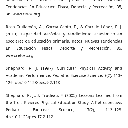
Tendencias En Educación Física, Deporte y Recreación, 35,
36. www.retos.org
Rosa-Guillamón, A., Garcia-Canto, E., & Carrillo López, P. J.
(2019). Capacidad aeróbica y rendimiento académico en
escolares de educación primaria. Retos. Nuevas Tendencias
En Educación Física, Deporte y Recreación, 35.
www.retos.org
Shephard, R. J. (1997). Curricular Physical Activity and
Academic Performance. Pediatric Exercise Science, 9(2), 113–
126. doi:10.1123/pes.9.2.113
Shephard, R. J., & Trudeau, F. (2005). Lessons Learned from
the Trois-Rivières Physical Education Study: A Retrospective.
Pediatric Exercise Science, 17(2), 112–123.
doi:10.1123/pes.17.2.112