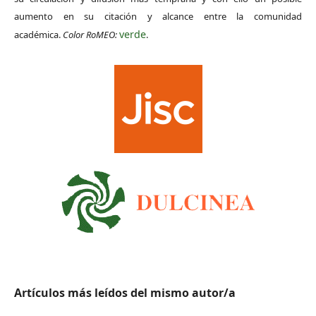
aumento en su citación y alcance entre la comunidad
verde
académica.
Color RoMEO:
.
Artículos más leídos del mismo autor/a