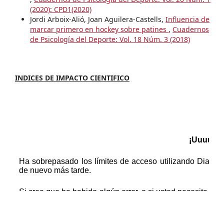
(2020): CPD1(2020)
Jordi Arboix-Alió, Joan Aguilera-Castells,
Influencia de
marcar primero en hockey sobre patines
,
Cuadernos
de Psicología del Deporte: Vol. 18 Núm. 3 (2018)
INDICES DE IMPACTO CIENTIFICO