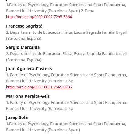
1.Faculty of Psychology, Education Sciences and Sport Blanquerna,
Ramon Llull University (Barcelona, Spain) 2. Depa
https://orcid.org/0000-0002-7295-5864
Francesc Sagristà
2. Departamento de Educación Física, Escola Sagrada Familia Urgell
(Barcelona, España).
Sergio Marcaida
2. Departamento de Educación Física, Escola Sagrada Familia Urgell
(Barcelona, España).
Joan Aguilera-Castells
1. Faculty of Psychology, Education Sciences and Sport Blanquerna,
Ramon Llull University (Barcelona, Sp
https://orcid.org/0000-0001-7665-0235
Mariona Peralta-Geis
1. Faculty of Psychology, Education Sciences and Sport Blanquerna,
Ramon Llull University (Barcelona, Sp
Josep Solà
1.Faculty of Psychology, Education Sciences and Sport Blanquerna,
Ramon Llull University (Barcelona, Spain)