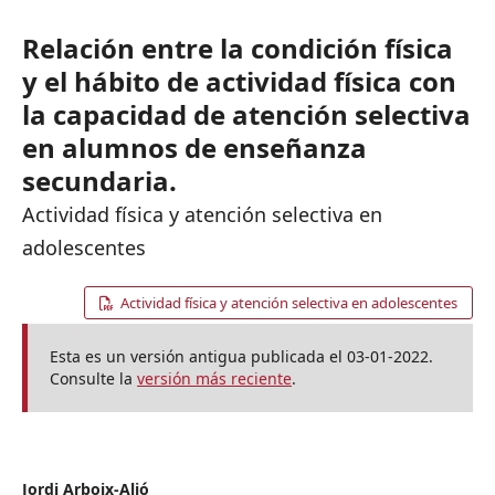
Relación entre la condición física
y el hábito de actividad física con
la capacidad de atención selectiva
en alumnos de enseñanza
secundaria.
Actividad física y atención selectiva en
adolescentes
Actividad física y atención selectiva en adolescentes
Esta es un versión antigua publicada el 03-01-2022.
Consulte la
versión más reciente
.
Jordi Arboix-Alió