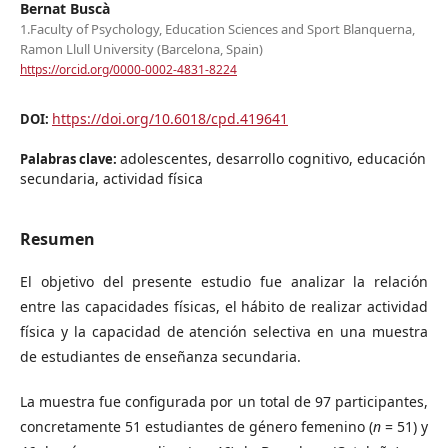
Bernat Buscà
1.Faculty of Psychology, Education Sciences and Sport Blanquerna,
Ramon Llull University (Barcelona, Spain)
https://orcid.org/0000-0002-4831-8224
https://doi.org/10.6018/cpd.419641
DOI:
adolescentes, desarrollo cognitivo, educación
Palabras clave:
secundaria, actividad física
Resumen
El objetivo del presente estudio fue analizar la relación
entre las capacidades físicas, el hábito de realizar actividad
física y la capacidad de atención selectiva en una muestra
de estudiantes de enseñanza secundaria.
La muestra fue configurada por un total de 97 participantes,
concretamente 51 estudiantes de género femenino (
n
= 51) y