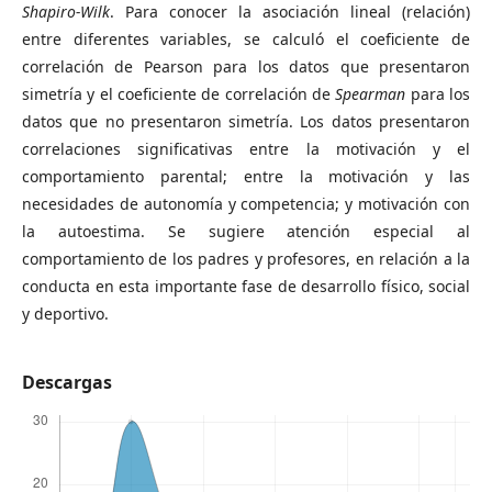
Shapiro-Wilk
. Para conocer la asociación lineal (relación)
entre diferentes variables, se calculó el coeficiente de
correlación de Pearson para los datos que presentaron
simetría y el coeficiente de correlación de
Spearman
para los
datos que no presentaron simetría. Los datos presentaron
correlaciones significativas entre la motivación y el
comportamiento parental; entre la motivación y las
necesidades de autonomía y competencia; y motivación con
la autoestima. Se sugiere atención especial al
comportamiento de los padres y profesores, en relación a la
conducta en esta importante fase de desarrollo físico, social
y deportivo.
Descargas