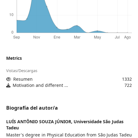
Metrics
Vistas/Descargas
Resumen
1332
Motivation and different ...
722
Biografía del autor/a
LUÍS ANTÔNIO SOUZA JÚNIOR,
Universidade São Judas
Tadeu
Master's degree in Physical Education from São Judas Tadeu