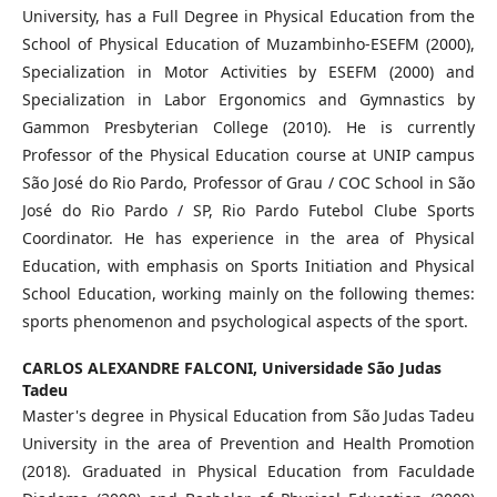
University, has a Full Degree in Physical Education from the
School of Physical Education of Muzambinho-ESEFM (2000),
Specialization in Motor Activities by ESEFM (2000) and
Specialization in Labor Ergonomics and Gymnastics by
Gammon Presbyterian College (2010). He is currently
Professor of the Physical Education course at UNIP campus
São José do Rio Pardo, Professor of Grau / COC School in São
José do Rio Pardo / SP, Rio Pardo Futebol Clube Sports
Coordinator. He has experience in the area of Physical
Education, with emphasis on Sports Initiation and Physical
School Education, working mainly on the following themes:
sports phenomenon and psychological aspects of the sport.
CARLOS ALEXANDRE FALCONI,
Universidade São Judas
Tadeu
Master's degree in Physical Education from São Judas Tadeu
University in the area of Prevention and Health Promotion
(2018). Graduated in Physical Education from Faculdade