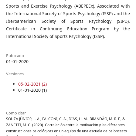
Sports and Exercise Psychology (ABEPEEx). Associated with
the International Society of Sports Psychology (ISSP) and the
Iberoamerican Society of Sports Psychology (SIPD).
Certificate in Continuing Education Program by the
International Society of Sports Psychology (ISSP).
Publicado
01-01-2020
Versiones
05-02-2021 (2)
01-01-2020 (1)
Cómo citar
SOUZA JÚNIOR, L. A., FALCONI, C. A., DIAS, H. M., BRANDÃO, M. R. F., &
ZANETTI, M. C. (2020). Correlación entre la motivación y las diferentes
construcciones psicológicas en un equipo de una escuela de baloncesto