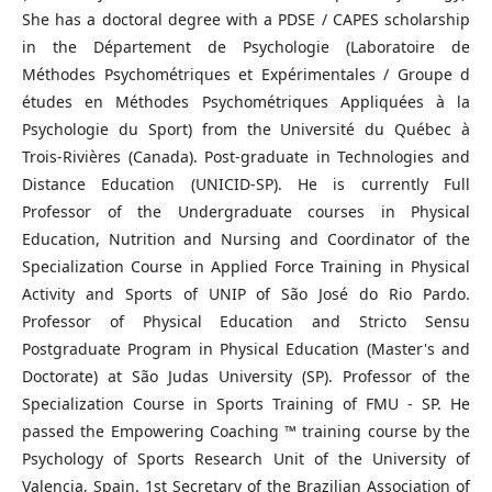
She has a doctoral degree with a PDSE / CAPES scholarship
in the Département de Psychologie (Laboratoire de
Méthodes Psychométriques et Expérimentales / Groupe d
études en Méthodes Psychométriques Appliquées à la
Psychologie du Sport) from the Université du Québec à
Trois-Rivières (Canada). Post-graduate in Technologies and
Distance Education (UNICID-SP). He is currently Full
Professor of the Undergraduate courses in Physical
Education, Nutrition and Nursing and Coordinator of the
Specialization Course in Applied Force Training in Physical
Activity and Sports of UNIP of São José do Rio Pardo.
Professor of Physical Education and Stricto Sensu
Postgraduate Program in Physical Education (Master's and
Doctorate) at São Judas University (SP). Professor of the
Specialization Course in Sports Training of FMU - SP. He
passed the Empowering Coaching ™ training course by the
Psychology of Sports Research Unit of the University of
Valencia, Spain. 1st Secretary of the Brazilian Association of