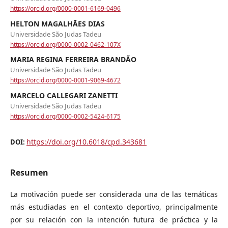
https://orcid.org/0000-0001-6169-0496
HELTON MAGALHÃES DIAS
Universidade São Judas Tadeu
https://orcid.org/0000-0002-0462-107X
MARIA REGINA FERREIRA BRANDÃO
Universidade São Judas Tadeu
https://orcid.org/0000-0001-9069-4672
MARCELO CALLEGARI ZANETTI
Universidade São Judas Tadeu
https://orcid.org/0000-0002-5424-6175
https://doi.org/10.6018/cpd.343681
DOI:
Resumen
La motivación puede ser considerada una de las temáticas
más estudiadas en el contexto deportivo, principalmente
por su relación con la intención futura de práctica y la