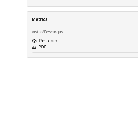
Metrics
Vistas/Descargas
Resumen
PDF