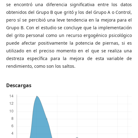
se encontró una diferencia significativa entre los datos
obtenidos del Grupo B que gritó y los del Grupo A o Control,
pero sí se percibió una leve tendencia en la mejora para el
Grupo B. Con el estudio se concluye que la implementación
del grito personal como un recurso ergogénico psicológico
puede afectar positivamente la potencia de piernas, si es
utilizado en el preciso momento en el que se realiza una
destreza específica para la mejora de esta variable de
rendimiento, como son los saltos.
Descargas