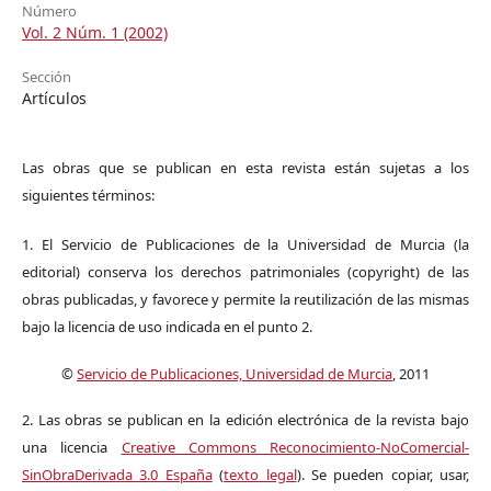
Número
Vol. 2 Núm. 1 (2002)
Sección
Artículos
Las obras que se publican en esta revista están sujetas a los
siguientes términos:
1. El Servicio de Publicaciones de la Universidad de Murcia (la
editorial) conserva los derechos patrimoniales (copyright) de las
obras publicadas, y favorece y permite la reutilización de las mismas
bajo la licencia de uso indicada en el punto 2.
©
Servicio de Publicaciones, Universidad de Murcia
, 2011
2. Las obras se publican en la edición electrónica de la revista bajo
una licencia
Creative Commons Reconocimiento-NoComercial-
SinObraDerivada 3.0 España
(
texto legal
). Se pueden copiar, usar,