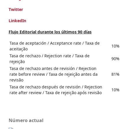
Twitter
LinkedIn
Flujo Editorial durante los últimos 90 días
Tasa de aceptación / Acceptance rate / Taxa de
10%
aceitação
Tasa de rechazo / Rejection rate / Taxa de
90%
rejeição
Tasa de rechazo antes de revisión / Rejection
rate before review / Taxa de rejeição antes da
81%
revisão
Tasa de rechazo después de revisión / Rejection
10%
rate after review / Taxa de rejeição após revisão
Número actual