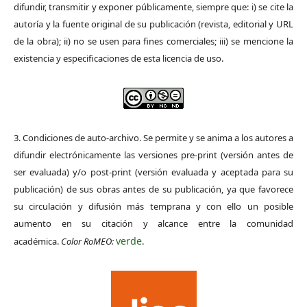
difundir, transmitir y exponer públicamente, siempre que: i) se cite la
autoría y la fuente original de su publicación (revista, editorial y URL
de la obra); ii) no se usen para fines comerciales; iii) se mencione la
existencia y especificaciones de esta licencia de uso.
3. Condiciones de auto-archivo. Se permite y se anima a los autores a
difundir electrónicamente las versiones pre-print (versión antes de
ser evaluada) y/o post-print (versión evaluada y aceptada para su
publicación) de sus obras antes de su publicación, ya que favorece
su circulación y difusión más temprana y con ello un posible
aumento en su citación y alcance entre la comunidad
verde
académica.
Color RoMEO:
.