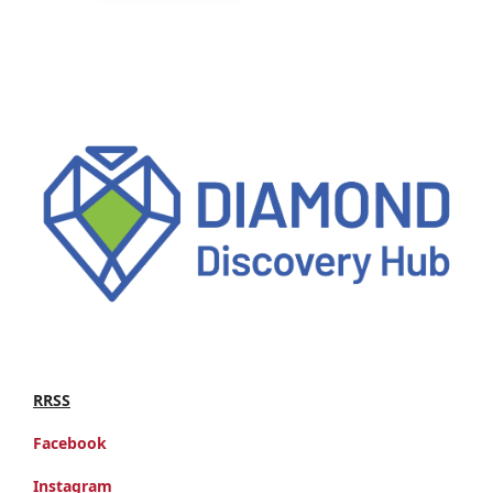
RRSS
Facebook
Instagram