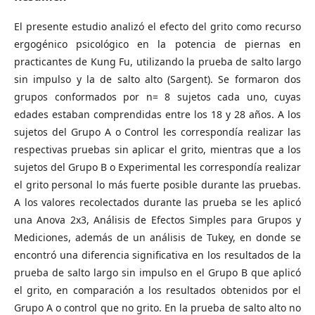
El presente estudio analizó el efecto del grito como recurso
ergogénico psicológico en la potencia de piernas en
practicantes de Kung Fu, utilizando la prueba de salto largo
sin impulso y la de salto alto (Sargent). Se formaron dos
grupos conformados por n= 8 sujetos cada uno, cuyas
edades estaban comprendidas entre los 18 y 28 años. A los
sujetos del Grupo A o Control les correspondía realizar las
respectivas pruebas sin aplicar el grito, mientras que a los
sujetos del Grupo B o Experimental les correspondía realizar
el grito personal lo más fuerte posible durante las pruebas.
A los valores recolectados durante las prueba se les aplicó
una Anova 2x3, Análisis de Efectos Simples para Grupos y
Mediciones, además de un análisis de Tukey, en donde se
encontró una diferencia significativa en los resultados de la
prueba de salto largo sin impulso en el Grupo B que aplicó
el grito, en comparación a los resultados obtenidos por el
Grupo A o control que no grito. En la prueba de salto alto no