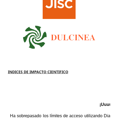
INDICES DE IMPACTO CIENTIFICO