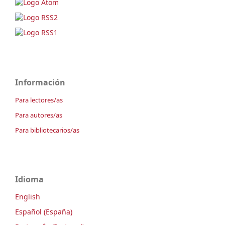
Información
Para lectores/as
Para autores/as
Para bibliotecarios/as
Idioma
English
Español (España)