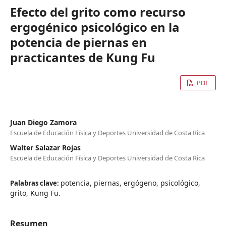
Efecto del grito como recurso
ergogénico psicológico en la
potencia de piernas en
practicantes de Kung Fu
PDF
Juan Diego Zamora
Escuela de Educación Física y Deportes Universidad de Costa Rica
Walter Salazar Rojas
Escuela de Educación Física y Deportes Universidad de Costa Rica
potencia, piernas, ergógeno, psicológico,
Palabras clave:
grito, Kung Fu.
Resumen