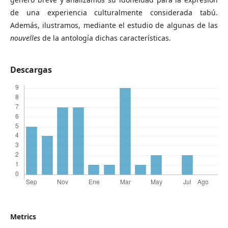
de una experiencia culturalmente considerada tabú.
Además, ilustramos, mediante el estudio de algunas de las
nouvelles
de la antología dichas características.
Descargas
Metrics