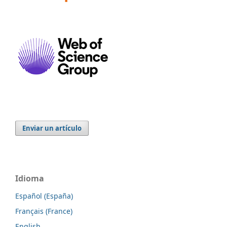
Enviar un artículo
Idioma
Español (España)
Français (France)
English