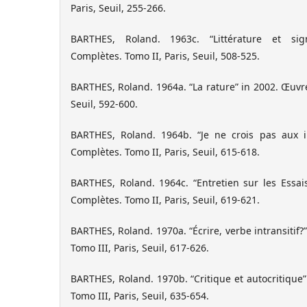
Paris, Seuil, 255-266.
BARTHES, Roland. 1963c. “Littérature et sign
Complètes. Tomo II, Paris, Seuil, 508-525.
BARTHES, Roland. 1964a. “La rature” in 2002. Œuvre
Seuil, 592-600.
BARTHES, Roland. 1964b. “Je ne crois pas aux i
Complètes. Tomo II, Paris, Seuil, 615-618.
BARTHES, Roland. 1964c. “Entretien sur les Essai
Complètes. Tomo II, Paris, Seuil, 619-621.
BARTHES, Roland. 1970a. “Écrire, verbe intransitif
Tomo III, Paris, Seuil, 617-626.
BARTHES, Roland. 1970b. “Critique et autocritique
Tomo III, Paris, Seuil, 635-654.