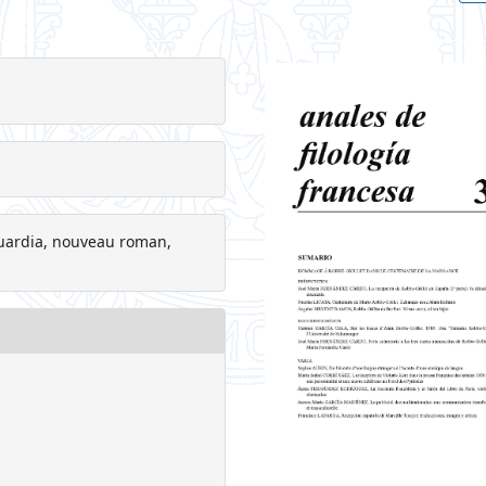
guardia, nouveau roman,