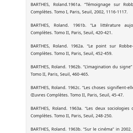
BARTHES, Roland.1961a. “Témoignage sur Robbe
Complètes. Tomo I, Paris, Seuil, 2002, 1116-1117.
BARTHES, Roland. 1961b. “La littérature auj
Complètes. Tomo II, Paris, Seuil, 420-421.
BARTHES, Roland. 1962a. “Le point sur Robbe-
Complètes. Tomo II, Paris, Seuil, 452-459.
BARTHES, Roland. 1962b. “L’imagination du signe”
Tomo II, Paris, Seuil, 460-465.
BARTHES, Roland. 1962c. “Les choses signifient-ell
Œuvres Complètes. Tomo II, Paris, Seuil, 45-47.
BARTHES, Roland. 1963a. “Les deux sociologies
Complètes. Tomo II, Paris, Seuil, 248-250.
BARTHES, Roland. 1963b. “Sur le cinéma” in 2002.