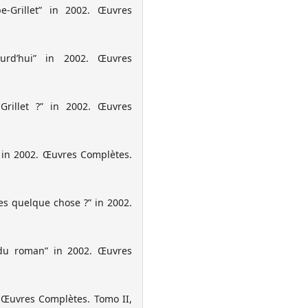
-Grillet” in 2002. Œuvres
ourd’hui” in 2002. Œuvres
Grillet ?” in 2002. Œuvres
 in 2002. Œuvres Complètes.
es quelque chose ?” in 2002.
 du roman” in 2002. Œuvres
 Œuvres Complètes. Tomo II,