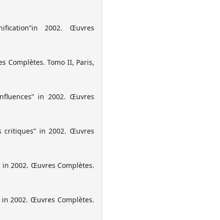
ification”in 2002. Œuvres
s Complètes. Tomo II, Paris,
nfluences” in 2002. Œuvres
s critiques” in 2002. Œuvres
?” in 2002. Œuvres Complètes.
” in 2002. Œuvres Complètes.