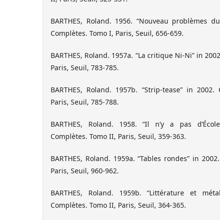
BARTHES, Roland. 1956. “Nouveau problèmes du
Complètes. Tomo I, Paris, Seuil, 656-659.
BARTHES, Roland. 1957a. “La critique Ni-Ni” in 200
Paris, Seuil, 783-785.
BARTHES, Roland. 1957b. “Strip-tease” in 2002.
Paris, Seuil, 785-788.
BARTHES, Roland. 1958. “Il n’y a pas d’École
Complètes. Tomo II, Paris, Seuil, 359-363.
BARTHES, Roland. 1959a. “Tables rondes” in 2002
Paris, Seuil, 960-962.
BARTHES, Roland. 1959b. “Littérature et mét
Complètes. Tomo II, Paris, Seuil, 364-365.