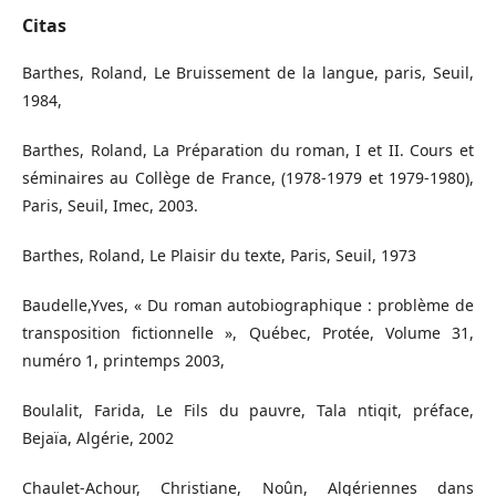
Citas
Barthes, Roland, Le Bruissement de la langue, paris, Seuil,
1984,
Barthes, Roland, La Préparation du roman, I et II. Cours et
séminaires au Collège de France, (1978-1979 et 1979-1980),
Paris, Seuil, Imec, 2003.
Barthes, Roland, Le Plaisir du texte, Paris, Seuil, 1973
Baudelle,Yves, « Du roman autobiographique : problème de
transposition fictionnelle », Québec, Protée, Volume 31,
numéro 1, printemps 2003,
Boulalit, Farida, Le Fils du pauvre, Tala ntiqit, préface,
Bejaïa, Algérie, 2002
Chaulet-Achour, Christiane, Noûn, Algériennes dans