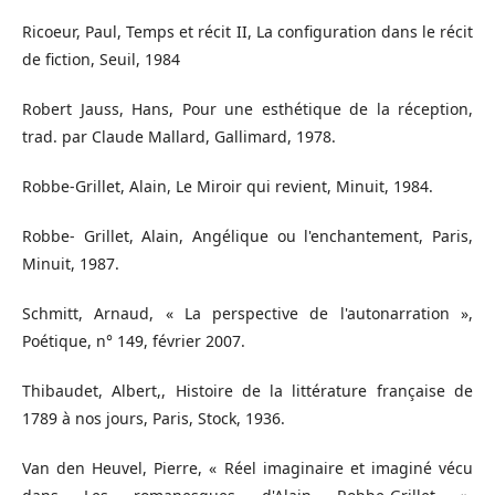
Ricoeur, Paul, Temps et récit II, La configuration dans le récit
de fiction, Seuil, 1984
Robert Jauss, Hans, Pour une esthétique de la réception,
trad. par Claude Mallard, Gallimard, 1978.
Robbe-Grillet, Alain, Le Miroir qui revient, Minuit, 1984.
Robbe- Grillet, Alain, Angélique ou l'enchantement, Paris,
Minuit, 1987.
Schmitt, Arnaud, « La perspective de l'autonarration »,
Poétique, n° 149, février 2007.
Thibaudet, Albert,, Histoire de la littérature française de
1789 à nos jours, Paris, Stock, 1936.
Van den Heuvel, Pierre, « Réel imaginaire et imaginé vécu