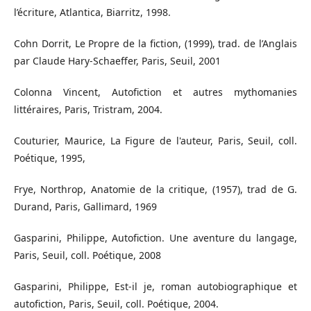
l’écriture, Atlantica, Biarritz, 1998.
Cohn Dorrit, Le Propre de la fiction, (1999), trad. de l’Anglais
par Claude Hary-Schaeffer, Paris, Seuil, 2001
Colonna Vincent, Autofiction et autres mythomanies
littéraires, Paris, Tristram, 2004.
Couturier, Maurice, La Figure de l'auteur, Paris, Seuil, coll.
Poétique, 1995,
Frye, Northrop, Anatomie de la critique, (1957), trad de G.
Durand, Paris, Gallimard, 1969
Gasparini, Philippe, Autofiction. Une aventure du langage,
Paris, Seuil, coll. Poétique, 2008
Gasparini, Philippe, Est-il je, roman autobiographique et
autofiction, Paris, Seuil, coll. Poétique, 2004.