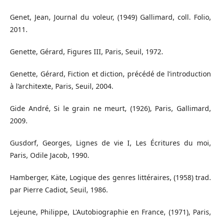
Genet, Jean, Journal du voleur, (1949) Gallimard, coll. Folio,
2011.
Genette, Gérard, Figures III, Paris, Seuil, 1972.
Genette, Gérard, Fiction et diction, précédé de l’introduction
à l’architexte, Paris, Seuil, 2004.
Gide André, Si le grain ne meurt, (1926), Paris, Gallimard,
2009.
Gusdorf, Georges, Lignes de vie I, Les Écritures du moi,
Paris, Odile Jacob, 1990.
Hamberger, Käte, Logique des genres littéraires, (1958) trad.
par Pierre Cadiot, Seuil, 1986.
Lejeune, Philippe, L'Autobiographie en France, (1971), Paris,