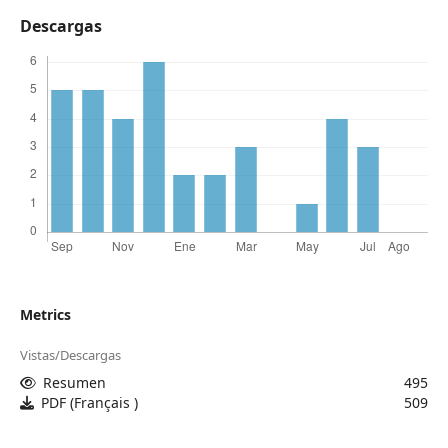
Descargas
Metrics
Vistas/Descargas
Resumen
495
PDF (Français )
509