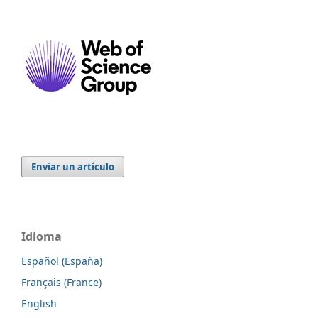
Enviar un artículo
Idioma
Español (España)
Français (France)
English