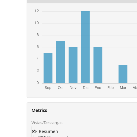
Metrics
Vistas/Descargas
Resumen