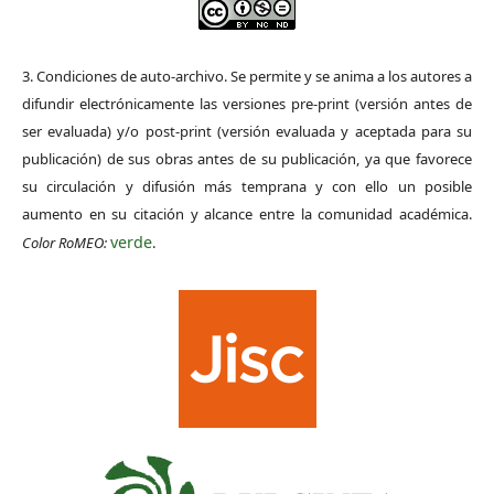
3. Condiciones de auto-archivo. Se permite y se anima a los autores a
difundir electrónicamente las versiones pre-print (versión antes de
ser evaluada) y/o post-print (versión evaluada y aceptada para su
publicación) de sus obras antes de su publicación, ya que favorece
su circulación y difusión más temprana y con ello un posible
aumento en su citación y alcance entre la comunidad académica.
verde
Color RoMEO:
.