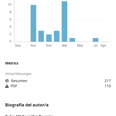
Metrics
Vistas/Descargas
Resumen
217
PDF
110
Biografía del autor/a