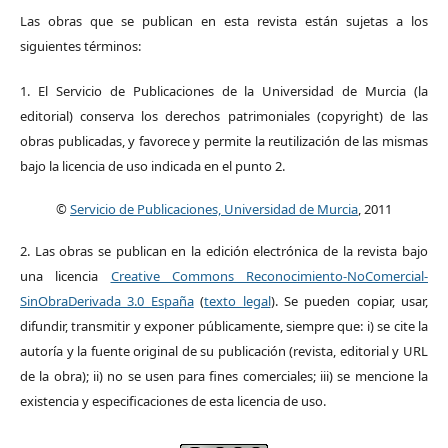
Las obras que se publican en esta revista están sujetas a los
siguientes términos:
1. El Servicio de Publicaciones de la Universidad de Murcia (la
editorial) conserva los derechos patrimoniales (copyright) de las
obras publicadas, y favorece y permite la reutilización de las mismas
bajo la licencia de uso indicada en el punto 2.
©
Servicio de Publicaciones, Universidad de Murcia
, 2011
2. Las obras se publican en la edición electrónica de la revista bajo
una licencia
Creative Commons Reconocimiento-NoComercial-
SinObraDerivada 3.0 España
(
texto legal
). Se pueden copiar, usar,
difundir, transmitir y exponer públicamente, siempre que: i) se cite la
autoría y la fuente original de su publicación (revista, editorial y URL
de la obra); ii) no se usen para fines comerciales; iii) se mencione la
existencia y especificaciones de esta licencia de uso.