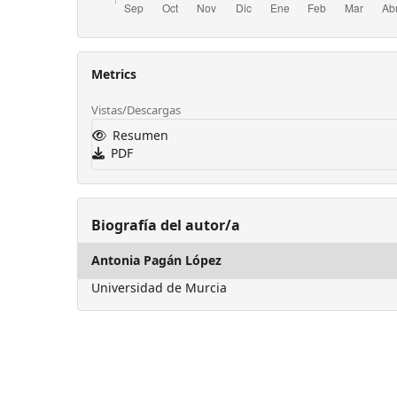
Metrics
Vistas/Descargas
Resumen
PDF
Biografía del autor/a
Antonia Pagán López
Universidad de Murcia