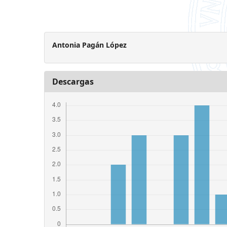
Antonia Pagán López
Descargas