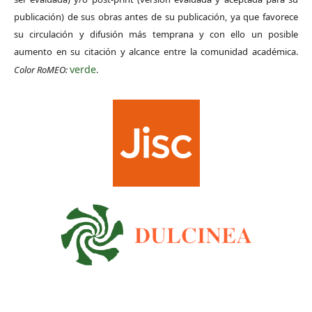
publicación) de sus obras antes de su publicación, ya que favorece
su circulación y difusión más temprana y con ello un posible
aumento en su citación y alcance entre la comunidad académica.
verde
Color RoMEO:
.