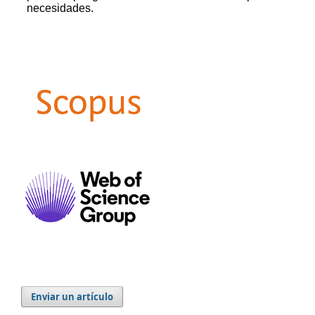
Enviar un artículo