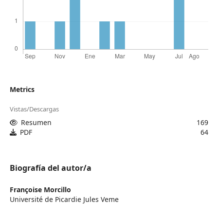
Metrics
Vistas/Descargas
Resumen
169
PDF
64
Biografía del autor/a
Françoise Morcillo
Université de Picardie Jules Veme