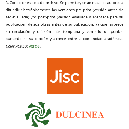
3. Condiciones de auto-archivo. Se permite y se anima a los autores a
difundir electrónicamente las versiones pre-print (versión antes de
ser evaluada) y/o post-print (versión evaluada y aceptada para su
publicación) de sus obras antes de su publicación, ya que favorece
su circulación y difusión más temprana y con ello un posible
aumento en su citación y alcance entre la comunidad académica.
verde
Color RoMEO:
.