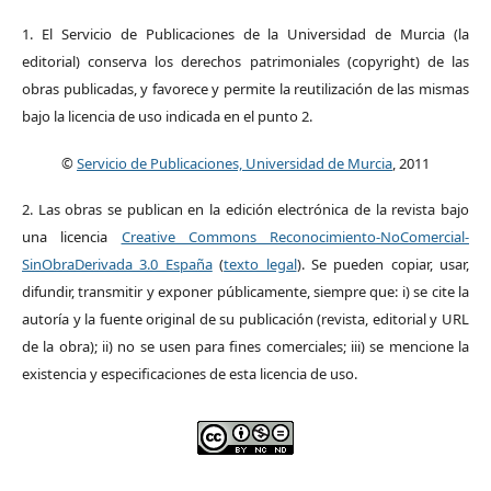
1. El Servicio de Publicaciones de la Universidad de Murcia (la
editorial) conserva los derechos patrimoniales (copyright) de las
obras publicadas, y favorece y permite la reutilización de las mismas
bajo la licencia de uso indicada en el punto 2.
©
Servicio de Publicaciones, Universidad de Murcia
, 2011
2. Las obras se publican en la edición electrónica de la revista bajo
una licencia
Creative Commons Reconocimiento-NoComercial-
SinObraDerivada 3.0 España
(
texto legal
). Se pueden copiar, usar,
difundir, transmitir y exponer públicamente, siempre que: i) se cite la
autoría y la fuente original de su publicación (revista, editorial y URL
de la obra); ii) no se usen para fines comerciales; iii) se mencione la
existencia y especificaciones de esta licencia de uso.