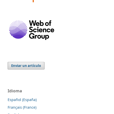
Enviar un artículo
Idioma
Español (España)
Français (France)