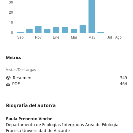
Metrics
Vistas/Descargas
Resumen
349
PDF
464
Biografía del autor/a
Paula Préneron Vinche
Departamento de Filologías Integradas Area de Filología
Fracesa Universidad de Alicante