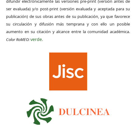
difundir electrónicamente las versiones pre-print (versión antes de
ser evaluada) y/o post-print (versión evaluada y aceptada para su
publicación) de sus obras antes de su publicación, ya que favorece
su circulación y difusión más temprana y con ello un posible
aumento en su citación y alcance entre la comunidad académica.
verde
Color RoMEO:
.