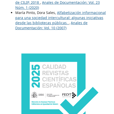
de CILIP, 2018
,
Anales de Documentación: Vol. 23
Núm. 1 (2020)
María Pinto, Dora Sales,
Alfabetización informacional
para una sociedad intercultural: algunas iniciativas
desde las bibliotecas públicas.
,
Anales de
Documentación: Vol. 10 (2007)