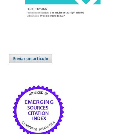
Enviar un artículo