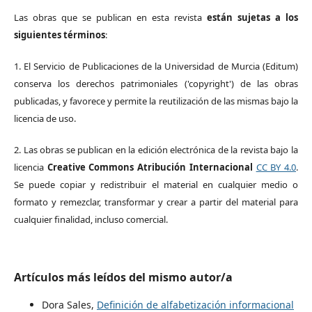
Las obras que se publican en esta revista
están sujetas a los
siguientes términos
:
1. El Servicio de Publicaciones de la Universidad de Murcia (Editum)
conserva los derechos patrimoniales ('copyright') de las obras
publicadas, y favorece y permite la reutilización de las mismas bajo la
licencia de uso.
2. Las obras se publican en la edición electrónica de la revista bajo la
licencia
Creative Commons Atribución Internacional
CC BY 4.0
.
Se puede copiar y redistribuir el material en cualquier medio o
formato y remezclar, transformar y crear a partir del material para
cualquier finalidad, incluso comercial.
Artículos más leídos del mismo autor/a
Dora Sales,
Definición de alfabetización informacional