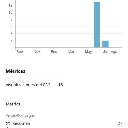
Métricas
Visualizaciones del PDF
15
Metrics
Vistas/Descargas
Resumen
27