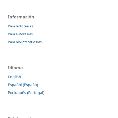
Información
Para lectores/as
Para autores/as
Para bibliotecarios/as
Idioma
English
Español (España)
Português (Portugal)