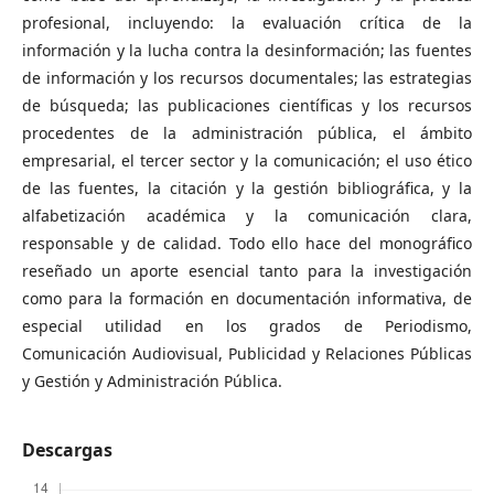
profesional, incluyendo: la evaluación crítica de la
información y la lucha contra la desinformación; las fuentes
de información y los recursos documentales; las estrategias
de búsqueda; las publicaciones científicas y los recursos
procedentes de la administración pública, el ámbito
empresarial, el tercer sector y la comunicación; el uso ético
de las fuentes, la citación y la gestión bibliográfica, y la
alfabetización académica y la comunicación clara,
responsable y de calidad. Todo ello hace del monográfico
reseñado un aporte esencial tanto para la investigación
como para la formación en documentación informativa, de
especial utilidad en los grados de Periodismo,
Comunicación Audiovisual, Publicidad y Relaciones Públicas
y Gestión y Administración Pública.
Descargas