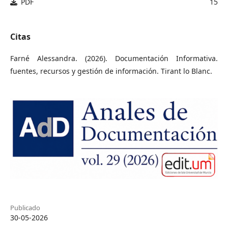
PDF
15
Citas
Farné Alessandra. (2026). Documentación Informativa.
fuentes, recursos y gestión de información. Tirant lo Blanc.
Publicado
30-05-2026