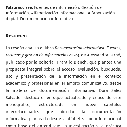
Fuentes de información, Gestión de
Palabras clave:
Información, Alfabetización informacional, Alfabetización
digital, Documentación informativa
Resumen
La reseña analiza el libro
Documentación informativa. Fuentes,
recursos y gestión de información
(2026), de Alessandra Farné,
publicado por la editorial Tirant lo Blanch, que plantea una
propuesta integral sobre el acceso, evaluación, búsqueda,
uso y presentación de la información en el contexto
académico y profesional en el ámbito comunicativo, desde
la materia de documentación informativa. Dora Sales
Salvador destaca el enfoque actualizado y crítico de este
monográfico, estructurado en nueve capítulos
interrelacionados que abordan la documentación
informativa planteada desde la alfabetización informacional
como base del aprendizaje, la investigación y la práctica