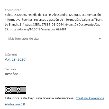
Cómo citar
Sales, D. (2026). Reseña de: Farné, Alessandra. (2026). Documentación
informativa. Fuentes, recursos y gestión de información. Valencia: Tirant
Lo Blanch. 211 págs. ISBN: 9788410815544.
Anales De Documentación
,
29
. https://doi.org/10.6018/analesdoc.699481
Más formatos de cita
Número
Vol. 29 (2026)
Sección
Reseñas
Esta obra está bajo una licencia internacional
Creative Commons
Atribución 4.0
.