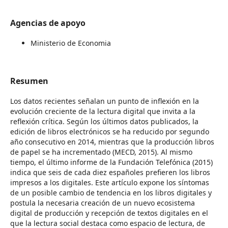
Agencias de apoyo
Ministerio de Economia
Resumen
Los datos recientes señalan un punto de inflexión en la
evolución creciente de la lectura digital que invita a la
reflexión crítica. Según los últimos datos publicados, la
edición de libros electrónicos se ha reducido por segundo
año consecutivo en 2014, mientras que la producción libros
de papel se ha incrementado (MECD, 2015). Al mismo
tiempo, el último informe de la Fundación Telefónica (2015)
indica que seis de cada diez españoles prefieren los libros
impresos a los digitales. Este artículo expone los síntomas
de un posible cambio de tendencia en los libros digitales y
postula la necesaria creación de un nuevo ecosistema
digital de producción y recepción de textos digitales en el
que la lectura social destaca como espacio de lectura, de