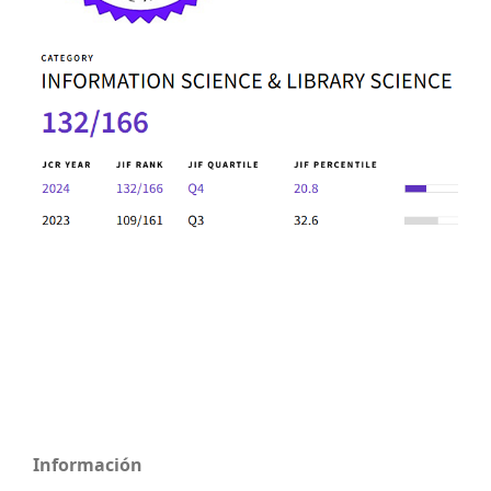
Información