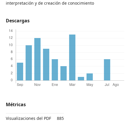
interpretación y de creación de conocimiento
Descargas
Métricas
Visualizaciones del PDF
885