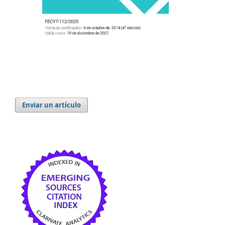
Enviar un artículo