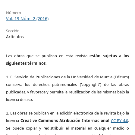
Número
Vol. 19 Núm. 2 (2016)
Sección
Artículos
Las obras que se publican en esta revista
están sujetas a los
siguientes términos
:
1. El Servicio de Publicaciones de la Universidad de Murcia (Editum)
conserva los derechos patrimoniales ('copyright') de las obras
publicadas, y favorece y permite la reutilización de las mismas bajo la
licencia de uso.
2. Las obras se publican en la edición electrónica de la revista bajo la
licencia
Creative Commons Atribución Internacional
CC BY 4.0
.
Se puede copiar y redistribuir el material en cualquier medio o