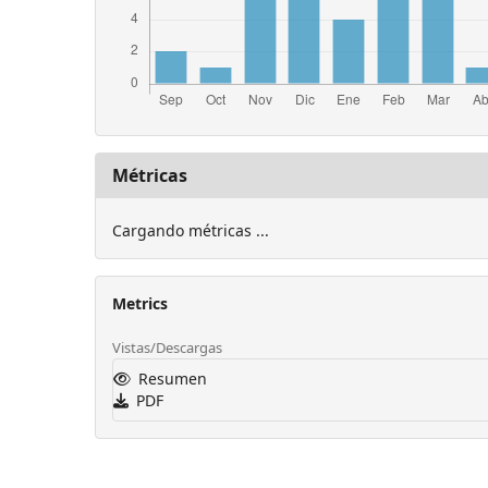
Métricas
Cargando métricas ...
Metrics
Vistas/Descargas
Resumen
PDF