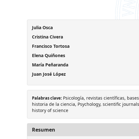
Julia Osca
Cristina Civera
Francisco Tortosa
Elena Quiñones
María Peñaranda
Juan José López
Psicología, revistas científicas, bas
Palabras clave:
historia de la ciencia, Psychology, scientific journ
history of science
Resumen