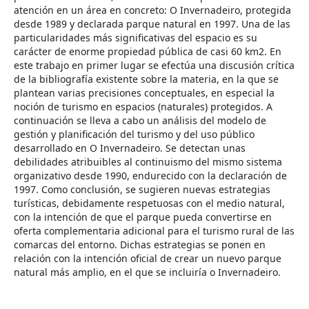
atención en un área en concreto: O Invernadeiro, protegida
desde 1989 y declarada parque natural en 1997. Una de las
particularidades más significativas del espacio es su
carácter de enorme propiedad pública de casi 60 km2. En
este trabajo en primer lugar se efectúa una discusión crítica
de la bibliografía existente sobre la materia, en la que se
plantean varias precisiones conceptuales, en especial la
noción de turismo en espacios (naturales) protegidos. A
continuación se lleva a cabo un análisis del modelo de
gestión y planificación del turismo y del uso público
desarrollado en O Invernadeiro. Se detectan unas
debilidades atribuibles al continuismo del mismo sistema
organizativo desde 1990, endurecido con la declaración de
1997. Como conclusión, se sugieren nuevas estrategias
turísticas, debidamente respetuosas con el medio natural,
con la intención de que el parque pueda convertirse en
oferta complementaria adicional para el turismo rural de las
comarcas del entorno. Dichas estrategias se ponen en
relación con la intención oficial de crear un nuevo parque
natural más amplio, en el que se incluiría o Invernadeiro.