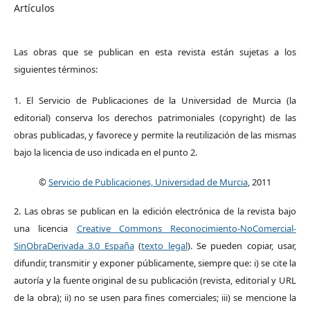
Artículos
Las obras que se publican en esta revista están sujetas a los
siguientes términos:
1. El Servicio de Publicaciones de la Universidad de Murcia (la
editorial) conserva los derechos patrimoniales (copyright) de las
obras publicadas, y favorece y permite la reutilización de las mismas
bajo la licencia de uso indicada en el punto 2.
©
Servicio de Publicaciones, Universidad de Murcia
, 2011
2. Las obras se publican en la edición electrónica de la revista bajo
una licencia
Creative Commons Reconocimiento-NoComercial-
SinObraDerivada 3.0 España
(
texto legal
). Se pueden copiar, usar,
difundir, transmitir y exponer públicamente, siempre que: i) se cite la
autoría y la fuente original de su publicación (revista, editorial y URL
de la obra); ii) no se usen para fines comerciales; iii) se mencione la