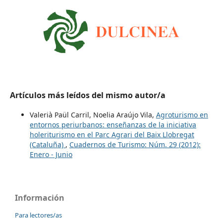
Artículos más leídos del mismo autor/a
Valerià Paül Carril, Noelia Araújo Vila,
Agroturismo en
entornos periurbanos: enseñanzas de la iniciativa
holeriturismo en el Parc Agrari del Baix Llobregat
(Cataluña)
,
Cuadernos de Turismo: Núm. 29 (2012):
Enero - Junio
Información
Para lectores/as