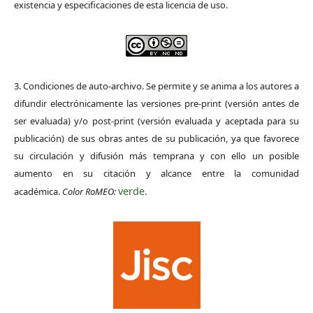
existencia y especificaciones de esta licencia de uso.
3. Condiciones de auto-archivo. Se permite y se anima a los autores a
difundir electrónicamente las versiones pre-print (versión antes de
ser evaluada) y/o post-print (versión evaluada y aceptada para su
publicación) de sus obras antes de su publicación, ya que favorece
su circulación y difusión más temprana y con ello un posible
aumento en su citación y alcance entre la comunidad
verde
académica.
Color RoMEO:
.