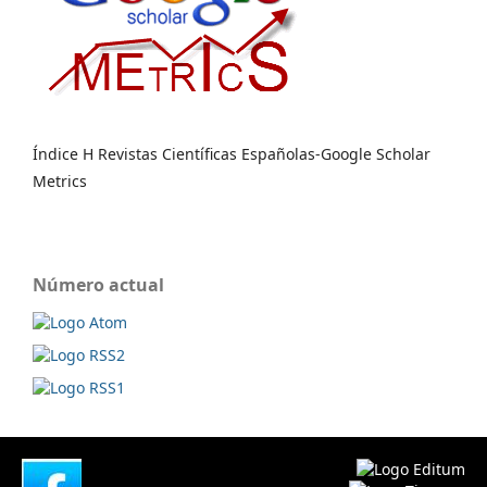
Índice H Revistas Científicas Españolas-Google Scholar
Metrics
Número actual