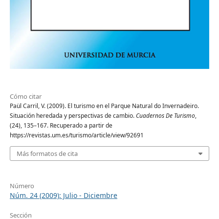
Cómo citar
Paül Carril, V. (2009). El turismo en el Parque Natural do Invernadeiro.
Situación heredada y perspectivas de cambio.
Cuadernos De Turismo
,
(24), 135–167. Recuperado a partir de
https://revistas.um.es/turismo/article/view/92691
Más formatos de cita
Número
Núm. 24 (2009): Julio - Diciembre
Sección