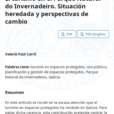
do Invernadeiro. Situación
heredada y perspectivas de
cambio
PDF
PDF (English)
Valerià Paül Carril
turismo en espacios protegidos, uso público,
Palabras clave:
planificación y gestión de espacios protegidos, Parque
Natural do Invernadeiro, Galicia
Resumen
En este artículo se incide en la escasa atención que el
turismo en espacios protegidos ha recibido en Galicia. Para
paliar dicha carencia, esta contribución pretende centrar la