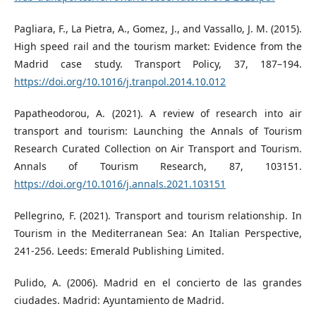
Pagliara, F., La Pietra, A., Gomez, J., and Vassallo, J. M. (2015).
High speed rail and the tourism market: Evidence from the
Madrid case study. Transport Policy, 37, 187–194.
https://doi.org/10.1016/j.tranpol.2014.10.012
Papatheodorou, A. (2021). A review of research into air
transport and tourism: Launching the Annals of Tourism
Research Curated Collection on Air Transport and Tourism.
Annals of Tourism Research, 87, 103151.
https://doi.org/10.1016/j.annals.2021.103151
Pellegrino, F. (2021). Transport and tourism relationship. In
Tourism in the Mediterranean Sea: An Italian Perspective,
241-256. Leeds: Emerald Publishing Limited.
Pulido, A. (2006). Madrid en el concierto de las grandes
ciudades. Madrid: Ayuntamiento de Madrid.