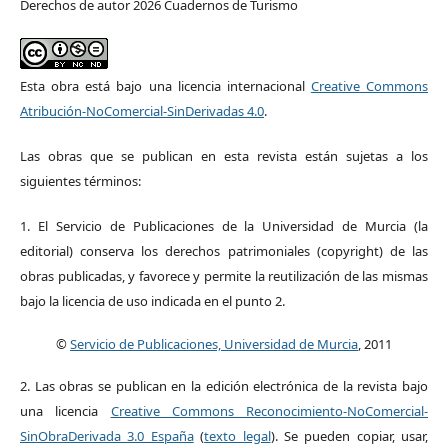
Derechos de autor 2026 Cuadernos de Turismo
Esta obra está bajo una licencia internacional
Creative Commons
Atribución-NoComercial-SinDerivadas 4.0
.
Las obras que se publican en esta revista están sujetas a los
siguientes términos:
1. El Servicio de Publicaciones de la Universidad de Murcia (la
editorial) conserva los derechos patrimoniales (copyright) de las
obras publicadas, y favorece y permite la reutilización de las mismas
bajo la licencia de uso indicada en el punto 2.
©
Servicio de Publicaciones, Universidad de Murcia
, 2011
2. Las obras se publican en la edición electrónica de la revista bajo
una licencia
Creative Commons Reconocimiento-NoComercial-
SinObraDerivada 3.0 España
(
texto legal
). Se pueden copiar, usar,