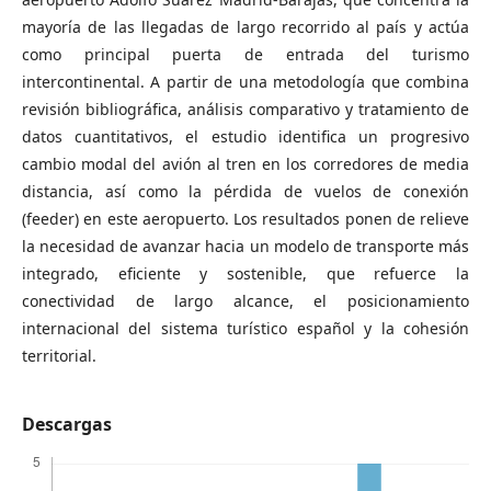
mayoría de las llegadas de largo recorrido al país y actúa
como principal puerta de entrada del turismo
intercontinental. A partir de una metodología que combina
revisión bibliográfica, análisis comparativo y tratamiento de
datos cuantitativos, el estudio identifica un progresivo
cambio modal del avión al tren en los corredores de media
distancia, así como la pérdida de vuelos de conexión
(feeder) en este aeropuerto. Los resultados ponen de relieve
la necesidad de avanzar hacia un modelo de transporte más
integrado, eficiente y sostenible, que refuerce la
conectividad de largo alcance, el posicionamiento
internacional del sistema turístico español y la cohesión
territorial.
Descargas