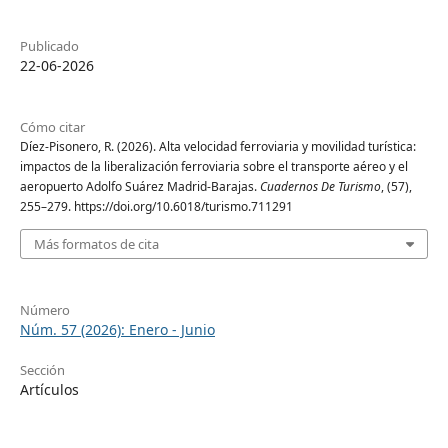
Publicado
22-06-2026
Cómo citar
Díez-Pisonero, R. (2026). Alta velocidad ferroviaria y movilidad turística:
impactos de la liberalización ferroviaria sobre el transporte aéreo y el
aeropuerto Adolfo Suárez Madrid-Barajas.
Cuadernos De Turismo
, (57),
255–279. https://doi.org/10.6018/turismo.711291
Más formatos de cita
Número
Núm. 57 (2026): Enero - Junio
Sección
Artículos