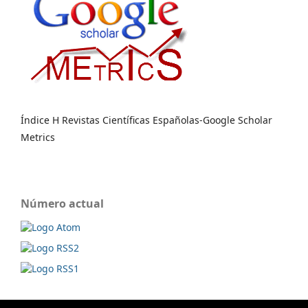
Índice H Revistas Científicas Españolas-Google Scholar
Metrics
Número actual