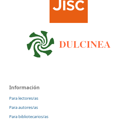
Información
Para lectores/as
Para autores/as
Para bibliotecarios/as